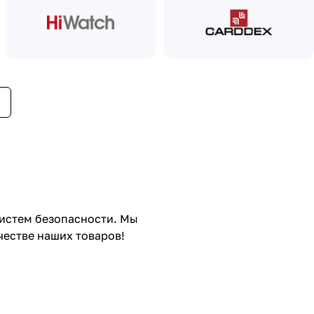
систем безопасности. Мы
естве наших товаров!