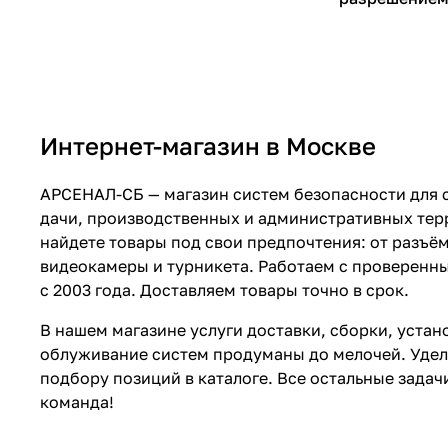
Интернет-магазин в Москве
АРСЕНАЛ-СБ — магазин систем безопасности для с
дачи, производственных и административных тер
найдете товары под свои предпочтения: от разъём
видеокамеры и турникета. Работаем с проверен
с 2003 года. Доставляем товары точно в срок.
В нашем магазине услуги доставки, сборки, устан
облуживание систем продуманы до мелочей. Удел
подбору позиций в каталоге. Все остальные зада
команда!