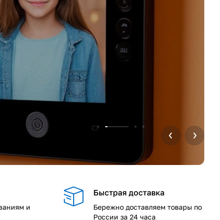
Быстрая доставка
ваниям и
Бережно доставляем товары по
России за 24 часа