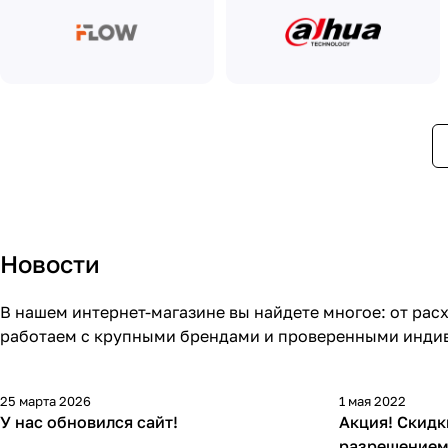
Новости
В нашем интернет-магазине вы найдете многое: от ра
работаем с крупными брендами и проверенными индив
25 марта 2026
1 мая 2022
У нас обновился сайт!
Акция! Скидк
разрешением