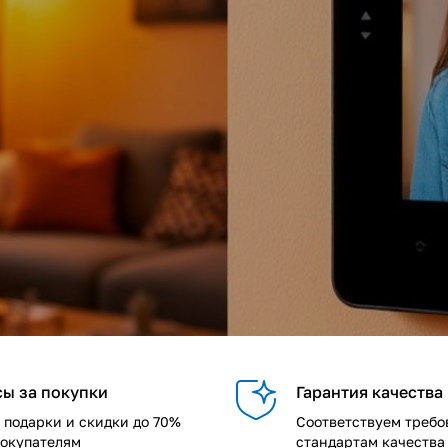
ы за покупки
Гарантия качества
 подарки и скидки до 70%
Соответствуем требо
покупателям
стандартам качества