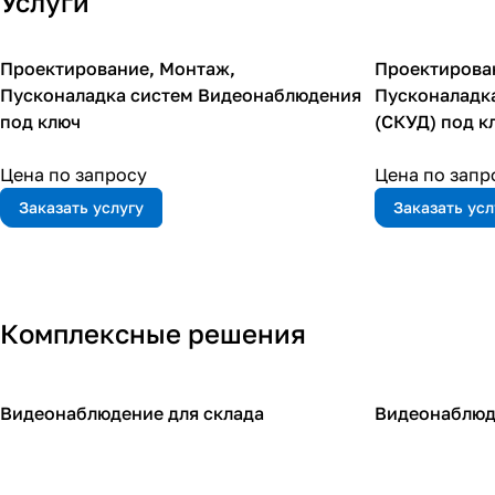
Услуги
Проектирование, Монтаж,
Проектирова
Пусконаладка систем Видеонаблюдения
Пусконаладка
под ключ
(СКУД) под к
Цена по запросу
Цена по запр
Заказать услугу
Заказать усл
Комплексные решения
Видеонаблюдение для склада
Видеонаблюд