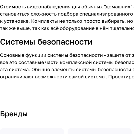
Стоимость видеонаблюдения для обычных "домашних" 
становиться сложность подбора специализированного
к установке. Комплекты не только просто выбирать, н
так же выше, так как всё оборудование в нём тщательн
Системы безопасности
Основные функции системы безопасности - защита от 
все это составные части комплексной системы безопа
эта система. Обычно элементы системы безопасности
ограничивают возможности самой системы. Проектиро
Бренды