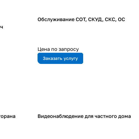
Обслуживание СОТ, СКУД, СКС, ОС
юч
Цена по запросу
Заказать услугу
торана
Видеонаблюдение для частного дома