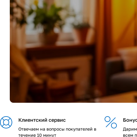
Клиентский сервис
Бонус
Отвечаем на вопросы покупателей в
Дарим
течение 10 минут
всем 