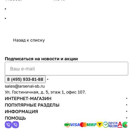
Назад к списку
Подписаться
на новости и акции
8 (495) 933-81-88
sales@arsenal-sb.ru
Ул. Гостиничная, д. 5, этаж 1, офис 107.
ИНТЕРНЕТ-МАГАЗИН
ПОПУЛЯРНЫЕ РАЗДЕЛЫ
ИНФОРМАЦИЯ
ПОМОЩЬ