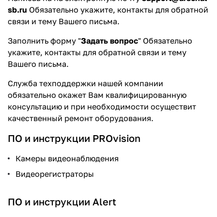
sb.ru
Обязательно укажите, контакты для обратной
связи и тему Вашего письма.
Заполнить форму "
Задать вопрос
" Обязательно
укажите, контакты для обратной связи и тему
Вашего письма.
Служба техподдержки нашей компании
обязательно окажет Вам квалифицированную
консультацию и при необходимости осуществит
качественный ремонт оборудования.
ПО и инструкции PROvision
Камеры видеонаблюдения
Видеорегистраторы
ПО и инструкции Alert