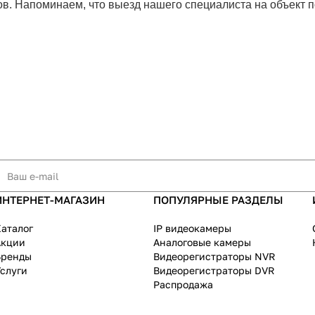
в. Напоминаем, что выезд нашего специалиста на объект 
ИНТЕРНЕТ-МАГАЗИН
ПОПУЛЯРНЫЕ РАЗДЕЛЫ
аталог
IP видеокамеры
Акции
Аналоговые камеры
Бренды
Видеорегистраторы NVR
слуги
Видеорегистраторы DVR
Распродажа