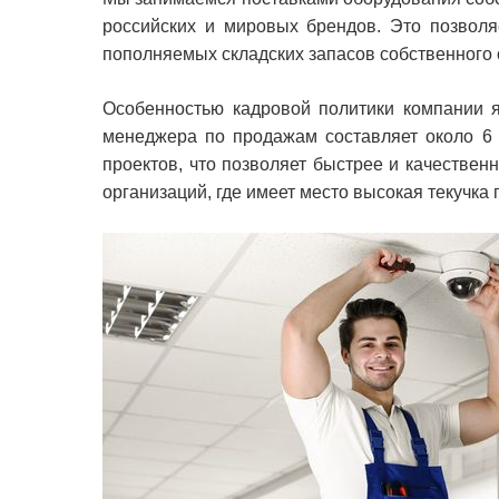
российских и мировых брендов. Это позволя
пополняемых складских запасов собственного 
Особенностью кадровой политики компании я
менеджера по продажам составляет около 6 
проектов, что позволяет быстрее и качествен
организаций, где имеет место высокая текучка 