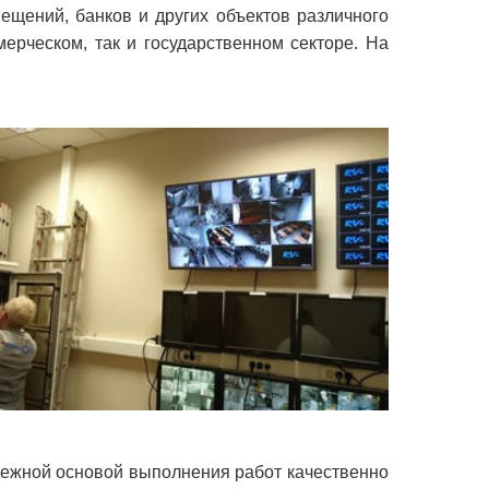
мещений, банков и других объектов различного
ерческом, так и государственном секторе. На
адежной основой выполнения работ качественно