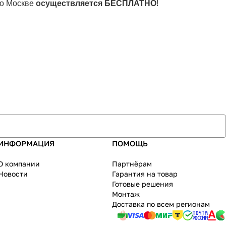
по Москве
осуществляется БЕСПЛАТНО
!
ИНФОРМАЦИЯ
ПОМОЩЬ
О компании
Партнёрам
Новости
Гарантия на товар
Готовые решения
Монтаж
Доставка по всем регионам