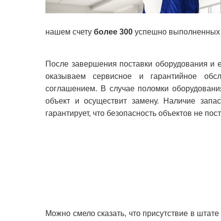
нашем счету
более 300
успешно выполненных г
После завершения поставки оборудования и е
оказываем сервисное и гарантийное обсл
соглашением. В случае поломки оборудовани
объект и осуществит замену. Наличие запа
гарантирует, что безопасность объектов не пост
Можно смело сказать, что присутствие в штат