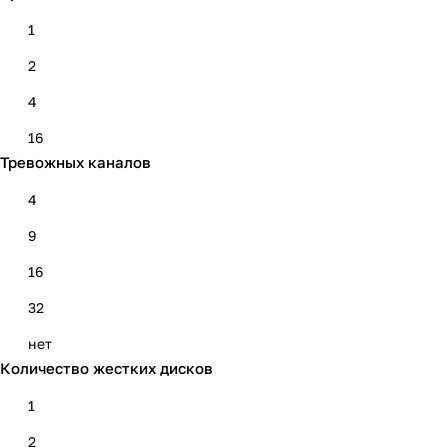
1
2
4
16
Тревожных каналов
4
9
16
32
нет
Количество жестких дисков
1
2