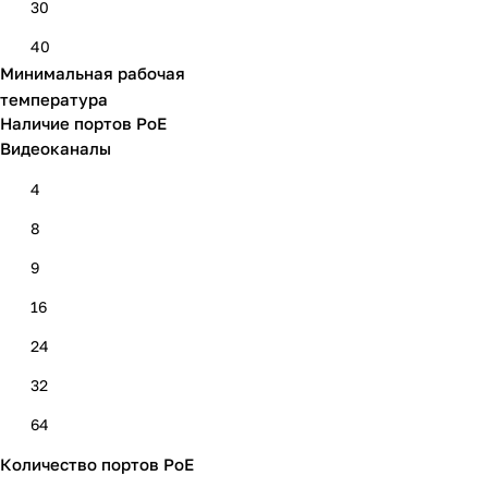
30
40
Минимальная рабочая
температура
Наличие портов PoE
Видеоканалы
4
8
9
16
24
32
64
Количество портов PoE
128