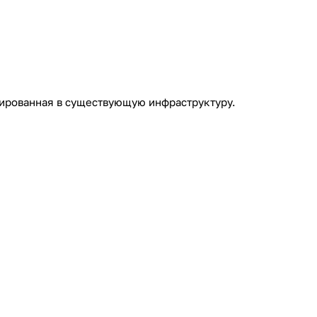
рированная в существующую инфраструктуру.