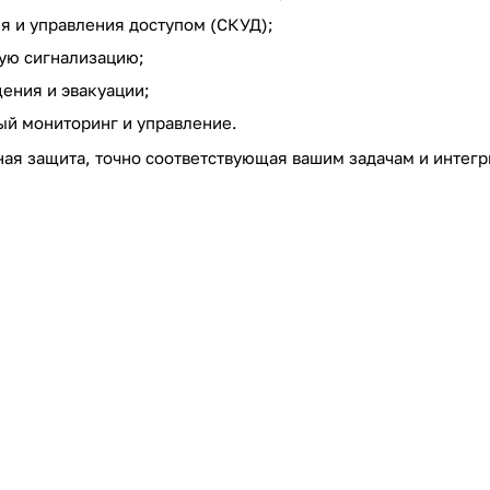
я и управления доступом (СКУД);
ую сигнализацию;
ения и эвакуации;
ый мониторинг и управление.
ная защита, точно соответствующая вашим задачам и интег