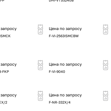
J-P
DHI-VTS5240B
 запросу
Цена по запросу
3ISMCK
F-VI-2563ISMCBW
 запросу
Цена по запросу
3-FKP
F-VI-9040
 запросу
Цена по запросу
EX/2
F-NR-332X/4