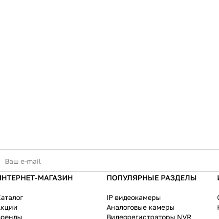
ИНТЕРНЕТ-МАГАЗИН
ПОПУЛЯРНЫЕ РАЗДЕЛЫ
аталог
IP видеокамеры
Акции
Аналоговые камеры
Бренды
Видеорегистраторы NVR