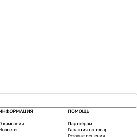
ИНФОРМАЦИЯ
ПОМОЩЬ
О компании
Партнёрам
Новости
Гарантия на товар
Готовые решения