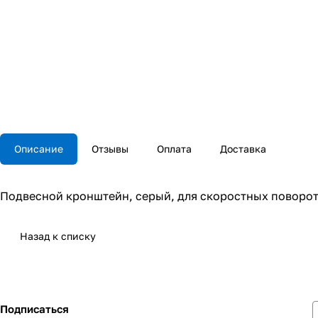
Описание
Отзывы
Оплата
Доставка
Подвесной кронштейн, серый, для скоростных поворо
Назад к списку
Подписаться