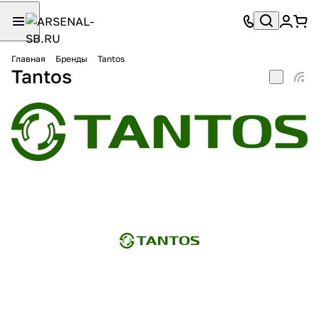
Главная
Бренды
Tantos
Tantos