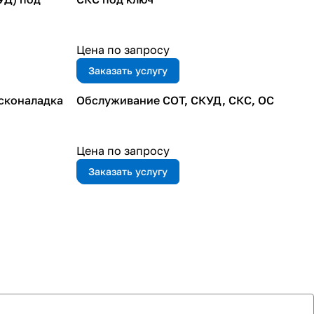
Цена по запросу
Заказать услугу
сконаладка
Обслуживание СОТ, СКУД, СКС, ОС
Цена по запросу
Заказать услугу