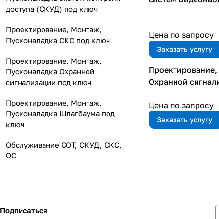
доступа (СКУД) под ключ
Проектирование, Монтаж,
Цена по запросу
Пусконаладка СКС под ключ
Заказать услугу
Проектирование, Монтаж,
Проектирование,
Пусконаладка Охранной
Охранной сигнал
сигнализации под ключ
Проектирование, Монтаж,
Цена по запросу
Пусконаладка Шлагбаума под
Заказать услугу
ключ
Обслуживание СОТ, СКУД, СКС,
ОС
Подписаться