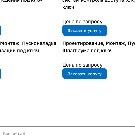
ключ
Цена по запросу
Заказать услугу
 Монтаж, Пусконаладка
Проектирование, Монтаж, Пу
изации под ключ
Шлагбаума под ключ
Цена по запросу
Заказать услугу