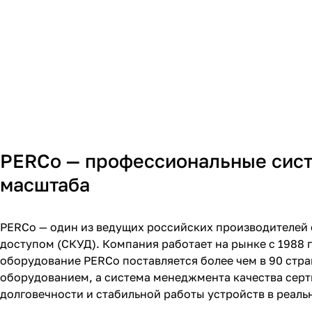
PERCo — профессиональные сист
масштаба
PERCo — один из ведущих российских производителей 
доступом (СКУД). Компания работает на рынке с 1988 г
оборудование PERCo поставляется более чем в 90 стр
оборудованием, а система менеджмента качества серти
долговечности и стабильной работы устройств в реаль