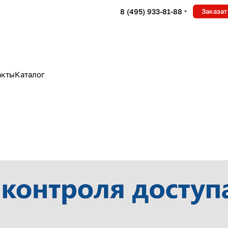
8 (495) 933-81-88
Заказат
акты
Каталог