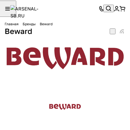
Главная
Бренды
Beward
Beward