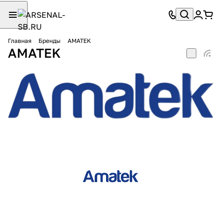
Главная
Бренды
AMATEK
AMATEK