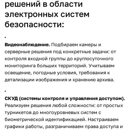
решений в области
электронных систем
безопасности:
Видеонаблюдение.
Подбираем камеры и
серверные решения под конкретные задачи: от
контроля входной группы до круглосуточного
мониторинга больших территорий. Учитываем
освещение, погодные условия, требования к
детализации изображения и хранению архива.
СКУД (системы контроля и управления доступом).
Реализуем решения любой сложности: от простых
турникетов до многоуровневых систем с
биометрической идентификацией. Настраиваем
графики работы, разграничиваем права доступа и