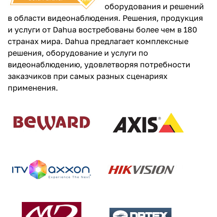
оборудования и решений
в области видеонаблюдения. Решения, продукция
и услуги от Dahua востребованы более чем в 180
странах мира. Dahua предлагает комплексные
решения, оборудование и услуги по
видеонаблюдению, удовлетворяя потребности
заказчиков при самых разных сценариях
применения.