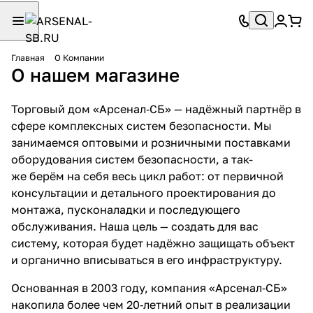
Главная
О Компании
О нашем магазине
Торговый дом «Арсенал‑СБ» — надёжный партнёр в
сфере комплексных систем безопасности. Мы
занимаемся оптовыми и розничными поставками
оборудования систем безопасности, а так-
же берём на себя весь цикл работ: от первичной
консультации и детального проектирования до
монтажа, пусконаладки и последующего
обслуживания. Наша цель — создать для вас
систему, которая будет надёжно защищать объект
и органично вписываться в его инфраструктуру.
Основанная в 2003 году, компания «Арсенал‑СБ»
накопила более чем 20‑летний опыт в реализации