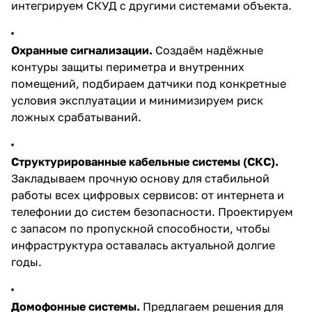
интегрируем СКУД с другими системами объекта.
Охранные сигнализации.
Создаём надёжные
контуры защиты периметра и внутренних
помещений, подбираем датчики под конкретные
условия эксплуатации и минимизируем риск
ложных срабатываний.
Структурированные кабельные системы (СКС).
Закладываем прочную основу для стабильной
работы всех цифровых сервисов: от интернета и
телефонии до систем безопасности. Проектируем
с запасом по пропускной способности, чтобы
инфраструктура оставалась актуальной долгие
годы.
Домофонные системы.
Предлагаем решения для