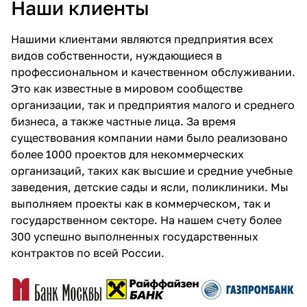
Наши клиенты
Нашими клиентами являются предприятия всех
видов собственности, нуждающиеся в
профессиональном и качественном обслуживании.
Это как известные в мировом сообществе
организации, так и предприятия малого и среднего
бизнеса, а также частные лица. За время
существования компании нами было реализовано
более 1000 проектов для некоммерческих
организаций, таких как высшие и средние учебные
заведения, детские сады и ясли, поликлиники. Мы
выполняем проекты как в коммерческом, так и
государственном секторе. На нашем счету более
300 успешно выполненных государственных
контрактов по всей России.