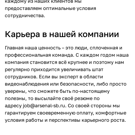
каждому из наших клиентов мы
предоставляем
оптимальные условия
сотрудничества
.
Карьера в нашей компании
Главная наша ценность – это люди, сплоченная и
профессиональная команда. С каждом годом наша
компания становится всё крупнее и поэтому нам
регулярно приходится увеличивать штат
сотрудников. Если вы эксперт в области
видеонаблюдения или безопасности, либо просто
уверены, что сможете быть по-настоящему
полезны, то высылайте своё резюме по
адресу
job@arsenal-sb.ru
. Со своей стороны мы
гарантируем своевременную оплату, комфортные
условия работы и перспективы карьерного роста.