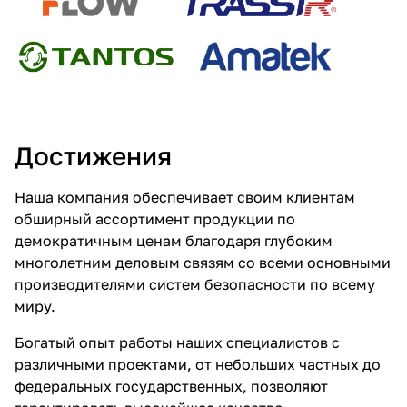
Достижения
Наша компания обеспечивает своим клиентам
обширный ассортимент продукции по
демократичным ценам благодаря глубоким
многолетним деловым связям со всеми основными
производителями систем безопасности по всему
миру.
Богатый опыт работы наших специалистов с
различными проектами, от небольших частных до
федеральных государственных, позволяют