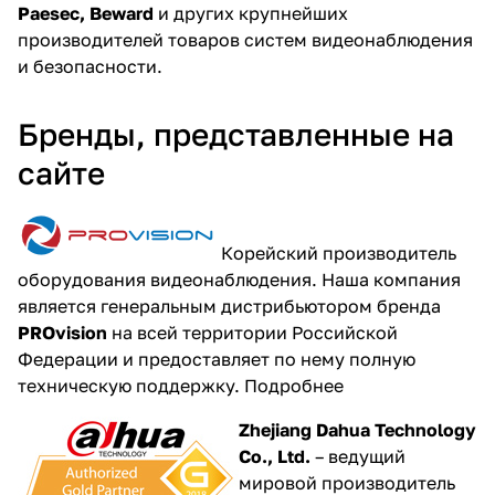
Paesec, Beward
и других крупнейших
производителей товаров систем видеонаблюдения
и безопасности.
Бренды, представленные на
сайте
Корейский производитель
оборудования видеонаблюдения. Наша компания
является генеральным дистрибьютором бренда
PROvision
на всей территории Российской
Федерации и предоставляет по нему полную
техническую поддержку.
Подробнее
Zhejiang Dahua Technology
Co., Ltd.
– ведущий
мировой производитель