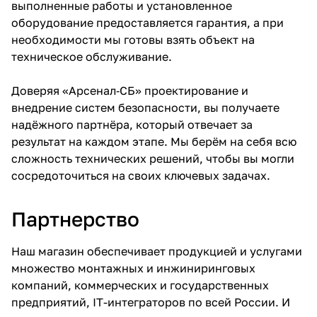
выполненные работы и установленное
оборудование предоставляется гарантия, а при
необходимости мы готовы взять объект на
техническое обслуживание.
Доверяя «Арсенал‑СБ» проектирование и
внедрение систем безопасности, вы получаете
надёжного партнёра, который отвечает за
результат на каждом этапе. Мы берём на себя всю
сложность технических решений, чтобы вы могли
сосредоточиться на своих ключевых задачах.
Партнерство
Наш магазин обеспечивает продукцией и услугами
множество монтажных и инжиниринговых
компаний, коммерческих и государственных
предприятий, IT-интеграторов по всей России. И