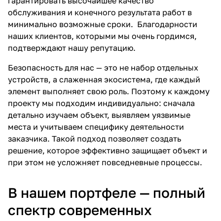
гарантировать высочайшее качество
обслуживания и конечного результата работ в
минимально возможные сроки. Благодарности
наших клиентов, которыми мы очень гордимся,
подтверждают нашу репутацию.
Безопасность для нас — это не набор отдельных
устройств, а слаженная экосистема, где каждый
элемент выполняет свою роль. Поэтому к каждому
проекту мы подходим индивидуально: сначала
детально изучаем объект, выявляем уязвимые
места и учитываем специфику деятельности
заказчика. Такой подход позволяет создать
решение, которое эффективно защищает объект и
при этом не усложняет повседневные процессы.
В нашем портфеле — полный
спектр современных