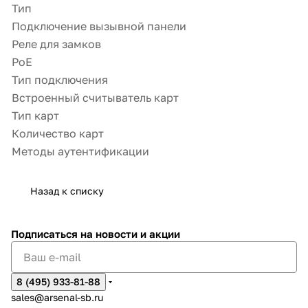
Тип
Подключение вызывной панели
Реле для замков
PoE
Тип подключения
Встроенный считыватель карт
Тип карт
Количество карт
Методы аутентификации
Назад к списку
Подписаться
на новости и акции
8 (495) 933-81-88
sales@arsenal-sb.ru