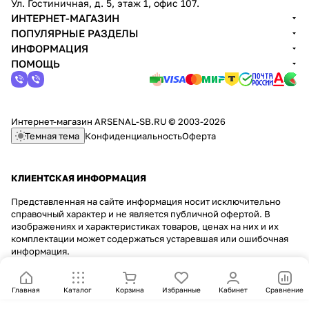
Ул. Гостиничная, д. 5, этаж 1, офис 107.
ИНТЕРНЕТ-МАГАЗИН
ПОПУЛЯРНЫЕ РАЗДЕЛЫ
ИНФОРМАЦИЯ
ПОМОЩЬ
Интернет-магазин ARSENAL-SB.RU © 2003-2026
Темная тема
Конфиденциальность
Оферта
КЛИЕНТСКАЯ ИНФОРМАЦИЯ
Представленная на сайте информация носит исключительно
справочный характер и не является публичной офертой. В
изображениях и характеристиках товаров, ценах на них и их
комплектации может содержаться устаревшая или ошибочная
информация.
Главная
Каталог
Корзина
Избранные
Кабинет
Сравнение