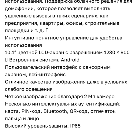
использования. Поддержка облачного решения для
домофонии, которое позволяет выполнять
удаленные вызовы в таких сценариях, как
предприятия, квартиры, офисы, строительные
площадки и т. д. 
Интуитивно понятное управление для удобства
использования
10.1″ цветной LCD-экран с разрешением 1280 × 800
 Встроенная система Android
Пользовательский интерфейс с сенсорным
экраном, веб-интерфейс
Отличное качество изображения даже в условиях
слабого освещения
Четкое изображение благодаря 2 Мп камере
Несколько интеллектуальных аутентификаций:
карта, PIN-код, Bluetooth, QR-код, отпечаток
пальца и лицо
Высокий уровень защиты: IP65