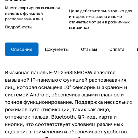
Многоквартирная вызывная
Цена действительна только для
панель с функцией
интернет-магазина и может
распознавания лиц
отличаться от цен в розничных
Подробности
магазинах
Описание
Документы
Отзывы
Оплата
Вызывная панель F-VI-2563ISMCBW является
вызывной IP-панелью с функцией распознавания
лиц, которая оснащена 10″ сенсорным экраном и
системой Android, обеспечивающими плавное и
точное функционирование. Поддержка нескольких
режимов аутентификации, таких как лицо,
отпечаток пальца, Bluetooth, QR-код, карта и
кнопки, что соответствует условиям различных
сценариев применения и обеспечивает удобство