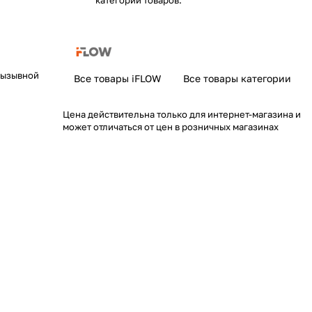
категории товаров.
вызывной
Все товары iFLOW
Все товары категории
Цена действительна только для интернет-магазина и
может отличаться от цен в розничных магазинах