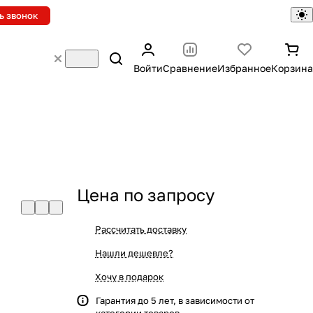
ь звонок
Войти
Сравнение
Избранное
Корзина
Цена по запросу
Рассчитать доставку
Нашли дешевле?
Хочу в подарок
Гарантия до 5 лет, в зависимости от