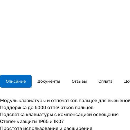
Описание
Документы
Отзывы
Оплата
До
Модуль клавиатуры и отпечатков пальцев для вызывно
Поддержка до 5000 отпечатков пальцев
Подсветка клавиатуры с компенсацией освещения
Степень защиты IP65 и IK07
Простота использования и расширения