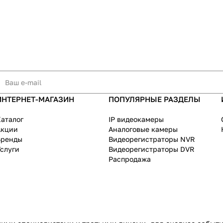
ИНТЕРНЕТ-МАГАЗИН
ПОПУЛЯРНЫЕ РАЗДЕЛЫ
аталог
IP видеокамеры
Акции
Аналоговые камеры
Бренды
Видеорегистраторы NVR
слуги
Видеорегистраторы DVR
Распродажа