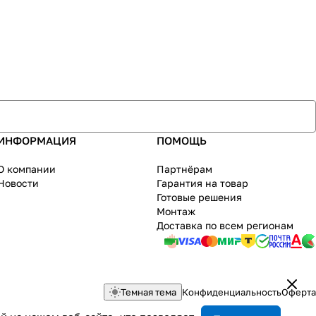
ИНФОРМАЦИЯ
ПОМОЩЬ
О компании
Партнёрам
Новости
Гарантия на товар
Готовые решения
Монтаж
Доставка по всем регионам
Темная тема
Конфиденциальность
Оферта