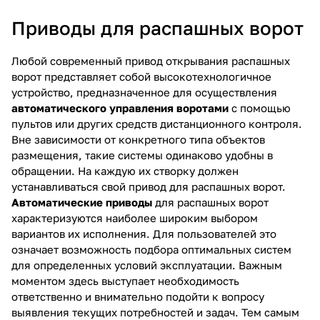
Приводы для распашных ворот
Любой современный привод открывания распашных
ворот представляет собой высокотехнологичное
устройство, предназначенное для осуществления
автоматического управления воротами
с помощью
пультов или других средств дистанционного контроля.
Вне зависимости от конкретного типа объектов
размещения, такие системы одинаково удобны в
обращении. На каждую их створку должен
устанавливаться свой привод для распашных ворот.
Автоматические приводы
для распашных ворот
характеризуются наиболее широким выбором
вариантов их исполнения. Для пользователей это
означает возможность подбора оптимальных систем
для определенных условий эксплуатации. Важным
моментом здесь выступает необходимость
ответственно и внимательно подойти к вопросу
выявления текущих потребностей и задач. Тем самым