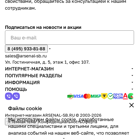
свойствами, обращайтесь за консультацией к нашим
сотрудникам.
Подписаться
на новости и акции
8 (495) 933-81-88
sales@arsenal-sb.ru
Ул. Гостиничная, д. 5, этаж 1, офис 107.
ИНТЕРНЕТ-МАГАЗИН
ПОПУЛЯРНЫЕ РАЗДЕЛЫ
ИНФОРМАЦИЯ
ПОМОЩЬ
Файлы cookie
Интернет-магазин ARSENAL-SB.RU © 2003-2026
Мы используем файлы cookie, разработанные
Темная тема
Конфиденциальность
Оферта
нашими специалистами и третьими лицами, для
анализа событий на нашем веб-сайте, что позволяет