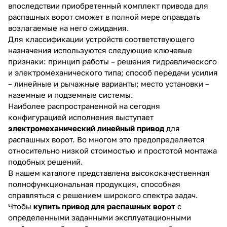
впоследствии приобретенный комплект привода для
распашных ворот сможет в полной мере оправдать
возлагаемые на него ожидания.
Для классификации устройств соответствующего
назначения используются следующие ключевые
признаки: принцип работы – решения гидравлического
и электромеханического типа; способ передачи усилия
– линейные и рычажные варианты; место установки –
наземные и подземные системы.
Наиболее распространенной на сегодня
конфигурацией исполнения выступает
электромеханический линейный привод
для
распашных ворот. Во многом это предопределяется
относительно низкой стоимостью и простотой монтажа
подобных решений.
В нашем каталоге представлена высококачественная
полнофункциональная продукция, способная
справляться с решением широкого спектра задач.
Чтобы
купить привод для распашных ворот
с
определенными заданными эксплуатационными