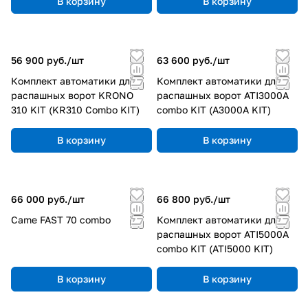
В корзину
В корзину
56 900 руб./
шт
63 600 руб./
шт
Комплект автоматики для
Комплект автоматики для
распашных ворот KRONO
распашных ворот ATI3000A
310 KIT (KR310 Combo KIT)
combo KIT (A3000A KIT)
В корзину
В корзину
66 000 руб./
шт
66 800 руб./
шт
Came FAST 70 combo
Комплект автоматики для
распашных ворот ATI5000A
combo KIT (ATI5000 KIT)
В корзину
В корзину