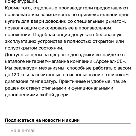
конфигураций.
Кроме того, отдельные производители предоставляют
пользователям возможность по привлекательной цене
купить для двери доводчик со специальным рычагом,
позволяющим фиксировать ее в произвольном
положении. Подобная опция допускает безопасную
эксплуатацию устройства в полностью открытом или
полуоткрытом состоянии.
Доступные цены на дверные доводчики вы найдете в
каталоге интернет-магазина компании «Арсенал-СБ».
Мы реализуем механизмы, способные работать с весом
до 120 кг и рассчитанные на использование в широком
диапазоне температур. Практичные и удобные, такие
решения станут стильными и функциональными
дополнениями любой двери.
Подписаться
на новости и акции