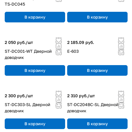
TS-DC045
В корзину
В корзину
2 050 руб./
шт
2 185.09 руб.
ST-DC001-WT Дверной
E-603
доводчик
В корзину
В корзину
2 300 руб./
шт
2 310 руб./
шт
ST-DC303-SL Дверной
ST-DC204BC-SL Дверной
доводчик
доводчик
В корзину
В корзину