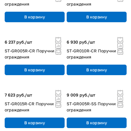
ограждения
ограждения
В корзину
В корзину
6 237 руб./
шт
6 930 руб./
шт
ST-GR005R-CR Поручни
ST-GR010R-CR Поручни
ограждения
ограждения
В корзину
В корзину
7 623 руб./
шт
9 009 руб./
шт
ST-GR015R-CR Поручни
ST-GR005R-SS Поручни
ограждения
ограждения
В корзину
В корзину