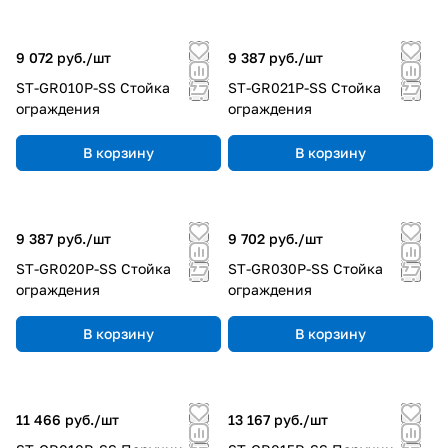
9 072 руб./
шт
9 387 руб./
шт
ST-GR010P-SS Стойка
ST-GR021P-SS Стойка
ограждения
ограждения
В корзину
В корзину
9 387 руб./
шт
9 702 руб./
шт
ST-GR020P-SS Стойка
ST-GR030P-SS Стойка
ограждения
ограждения
В корзину
В корзину
11 466 руб./
шт
13 167 руб./
шт