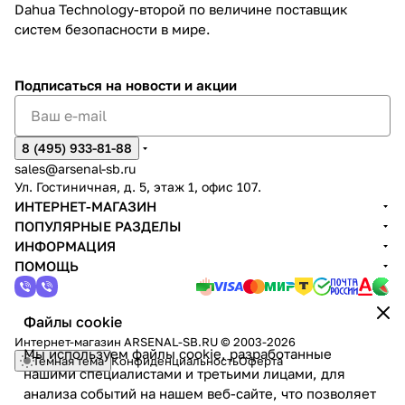
Dahua Technology-второй по величине поставщик
систем безопасности в мире.
Подписаться
на новости и акции
8 (495) 933-81-88
sales@arsenal-sb.ru
Ул. Гостиничная, д. 5, этаж 1, офис 107.
ИНТЕРНЕТ-МАГАЗИН
ПОПУЛЯРНЫЕ РАЗДЕЛЫ
ИНФОРМАЦИЯ
ПОМОЩЬ
Файлы cookie
Интернет-магазин ARSENAL-SB.RU © 2003-2026
Мы используем файлы cookie, разработанные
Темная тема
Конфиденциальность
Оферта
нашими специалистами и третьими лицами, для
анализа событий на нашем веб-сайте, что позволяет