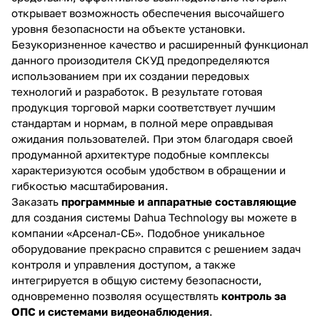
открывает возможность обеспечения высочайшего
уровня безопасности на объекте установки.
Безукоризненное качество и расширенный функционал
данного произодителя СКУД предопределяются
использованием при их создании передовых
технологий и разработок. В результате готовая
продукция торговой марки соответствует лучшим
стандартам и нормам, в полной мере оправдывая
ожидания пользователей. При этом благодаря своей
продуманной архитектуре подобные комплексы
характеризуются особым удобством в обращении и
гибкостью масштабирования.
Заказать
программные и аппаратные составляющие
для создания системы Dahua Technology вы можете в
компании «Арсенал-СБ». Подобное уникальное
оборудование прекрасно справится с решением задач
контроля и управления доступом, а также
интегрируется в общую систему безопасности,
одновременно позволяя осуществлять
контроль за
ОПС и системами видеонаблюдения
.