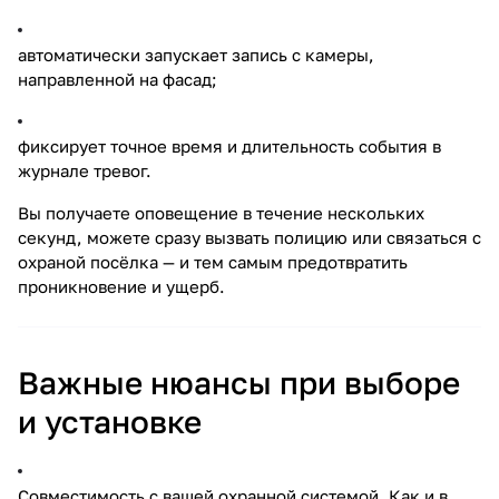
автоматически запускает запись с камеры,
направленной на фасад;
фиксирует точное время и длительность события в
журнале тревог.
Вы получаете оповещение в течение нескольких
секунд, можете сразу вызвать полицию или связаться с
охраной посёлка — и тем самым предотвратить
проникновение и ущерб.
Важные нюансы при выборе
и установке
Совместимость с вашей охранной системой. Как и в