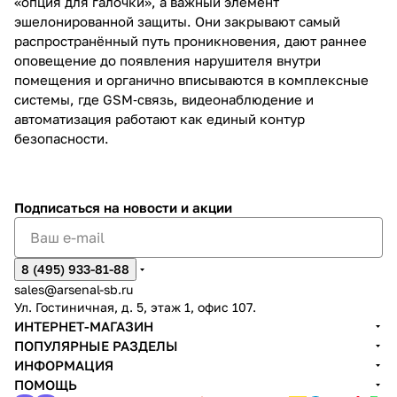
«опция для галочки», а важный элемент
эшелонированной защиты. Они закрывают самый
распространённый путь проникновения, дают раннее
оповещение до появления нарушителя внутри
помещения и органично вписываются в комплексные
системы, где GSM‑связь, видеонаблюдение и
автоматизация работают как единый контур
безопасности.
Подписаться
на новости и акции
8 (495) 933-81-88
sales@arsenal-sb.ru
Ул. Гостиничная, д. 5, этаж 1, офис 107.
ИНТЕРНЕТ-МАГАЗИН
ПОПУЛЯРНЫЕ РАЗДЕЛЫ
ИНФОРМАЦИЯ
ПОМОЩЬ