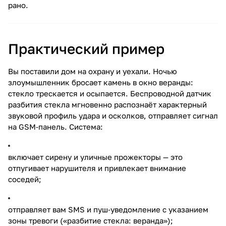
рано.
Практический пример
Вы поставили дом на охрану и уехали. Ночью
злоумышленник бросает камень в окно веранды:
стекло трескается и осыпается. Беспроводной датчик
разбития стекла мгновенно распознаёт характерный
звуковой профиль удара и осколков, отправляет сигнал
на GSM‑панель. Система:
включает сирену и уличные прожекторы — это
отпугивает нарушителя и привлекает внимание
соседей;
отправляет вам SMS и пуш‑уведомление с указанием
зоны тревоги («разбитие стекла: веранда»);