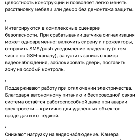
целостность конструкций и позволяет легко менять
расстановку мебели или декор без демонтажа защиты.
Интегрируются в комплексные сценарии
безопасности. При срабатывании датчика сигнализация
может одновременно: включить сирену и прожекторы,
отправить SMS/push‑уведомление владельцу (в том
числе по GSM‑каналу), запустить запись с камер
видеонаблюдения, заблокировать двери, поставить
зону на особый контроль.
Поддерживают работу при отключении электричества.
Благодаря автономному питанию и беспроводной связи
система остаётся работоспособной даже при аварии
электросети — критично для удалённых объектов
вроде дач и коттеджей.
Снижают нагрузку на видеонаблюдение. Камера