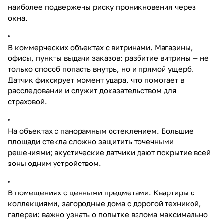
наиболее подвержены риску проникновения через
окна.
В коммерческих объектах с витринами. Магазины,
офисы, пункты выдачи заказов: разбитие витрины — не
только способ попасть внутрь, но и прямой ущерб.
Датчик фиксирует момент удара, что помогает в
расследовании и служит доказательством для
страховой.
На объектах с панорамным остеклением. Большие
площади стекла сложно защитить точечными
решениями; акустические датчики дают покрытие всей
зоны одним устройством.
В помещениях с ценными предметами. Квартиры с
коллекциями, загородные дома с дорогой техникой,
галереи: важно узнать о попытке взлома максимально