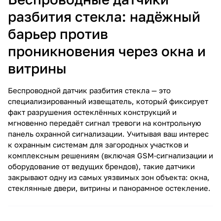
разбития стекла: надёжный
барьер против
проникновения через окна и
витрины
Беспроводной датчик разбития стекла — это
специализированный извещатель, который фиксирует
факт разрушения остеклённых конструкций и
мгновенно передаёт сигнал тревоги на контрольную
панель охранной сигнализации. Учитывая ваш интерес
к охранным системам для загородных участков и
комплексным решениям (включая GSM‑сигнализации и
оборудование от ведущих брендов), такие датчики
закрывают одну из самых уязвимых зон объекта: окна,
стеклянные двери, витрины и панорамное остекление.