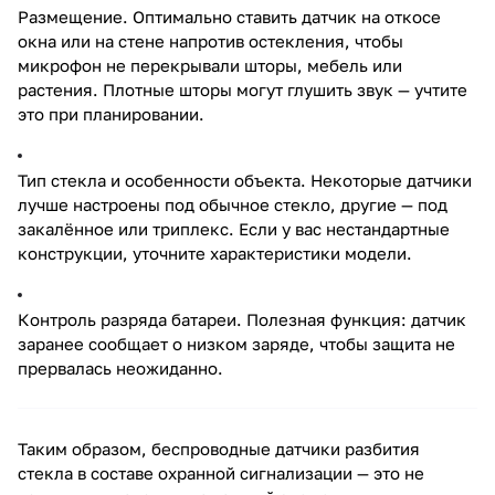
Размещение. Оптимально ставить датчик на откосе
окна или на стене напротив остекления, чтобы
микрофон не перекрывали шторы, мебель или
растения. Плотные шторы могут глушить звук — учтите
это при планировании.
Тип стекла и особенности объекта. Некоторые датчики
лучше настроены под обычное стекло, другие — под
закалённое или триплекс. Если у вас нестандартные
конструкции, уточните характеристики модели.
Контроль разряда батареи. Полезная функция: датчик
заранее сообщает о низком заряде, чтобы защита не
прервалась неожиданно.
Таким образом, беспроводные датчики разбития
стекла в составе охранной сигнализации — это не