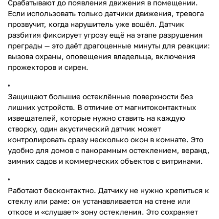
Срабатывают до появления движения в помещении.
Если использовать только датчики движения, тревога
прозвучит, когда нарушитель уже вошёл. Датчик
разбития фиксирует угрозу ещё на этапе разрушения
преграды — это даёт драгоценные минуты для реакции:
вызова охраны, оповещения владельца, включения
прожекторов и сирен.
Защищают большие остеклённые поверхности без
лишних устройств. В отличие от магнитоконтактных
извещателей, которые нужно ставить на каждую
створку, один акустический датчик может
контролировать сразу несколько окон в комнате. Это
удобно для домов с панорамным остеклением, веранд,
зимних садов и коммерческих объектов с витринами.
Работают бесконтактно. Датчику не нужно крепиться к
стеклу или раме: он устанавливается на стене или
откосе и «слушает» зону остекления. Это сохраняет