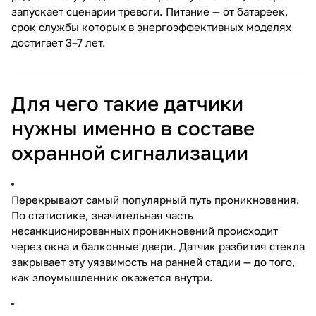
запускает сценарии тревоги. Питание — от батареек,
срок службы которых в энергоэффективных моделях
достигает 3–7 лет.
Для чего такие датчики
нужны именно в составе
охранной сигнализации
Перекрывают самый популярный путь проникновения.
По статистике, значительная часть
несанкционированных проникновений происходит
через окна и балконные двери. Датчик разбития стекла
закрывает эту уязвимость на ранней стадии — до того,
как злоумышленник окажется внутри.