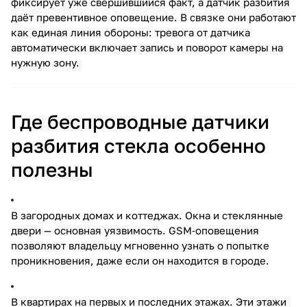
фиксирует уже свершившийся факт, а датчик разбития
даёт превентивное оповещение. В связке они работают
как единая линия обороны: тревога от датчика
автоматически включает запись и поворот камеры на
нужную зону.
Где беспроводные датчики
разбития стекла особенно
полезны
В загородных домах и коттеджах. Окна и стеклянные
двери — основная уязвимость. GSM‑оповещения
позволяют владельцу мгновенно узнать о попытке
проникновения, даже если он находится в городе.
В квартирах на первых и последних этажах. Эти этажи