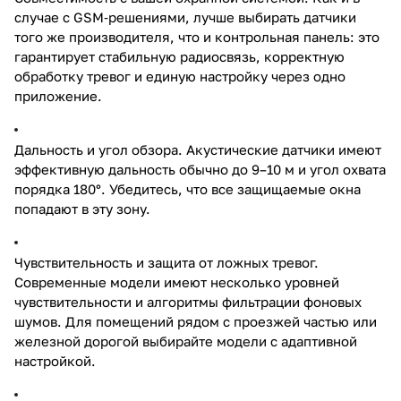
случае с GSM‑решениями, лучше выбирать датчики
того же производителя, что и контрольная панель: это
гарантирует стабильную радиосвязь, корректную
обработку тревог и единую настройку через одно
приложение.
Дальность и угол обзора. Акустические датчики имеют
эффективную дальность обычно до 9–10 м и угол охвата
порядка 180°. Убедитесь, что все защищаемые окна
попадают в эту зону.
Чувствительность и защита от ложных тревог.
Современные модели имеют несколько уровней
чувствительности и алгоритмы фильтрации фоновых
шумов. Для помещений рядом с проезжей частью или
железной дорогой выбирайте модели с адаптивной
настройкой.