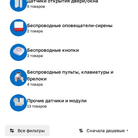
Датчики открытия двери/окна
6 товаров
Беспроводные оповещатели-сирены
2 товара
Беспроводные кнопки
3 товара
Беспроводные пульты, клавиатуры и
брелоки
4 товара
Прочие датчики и модули
13 товаров
Все фильтры
Сначала дешевые