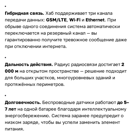
Гибридная связь.
Хаб поддерживает три канала
передачи данных:
GSM/LTE
,
Wi‑Fi
и
Ethernet
. При
обрыве одного соединения система автоматически
переключается на резервный канал — вы
гарантированно получите тревожное сообщение даже
при отключении интернета.
Дальность действия.
Радиус радиосвязи достигает
2
000 м
на открытом пространстве — решение подходит
для больших участков, многоуровневых зданий и
протяжённых периметров.
Долговечность.
Беспроводные датчики работают
до 5–
7 лет
на одной батарее благодаря интеллектуальному
энергосбережению. Система заранее предупредит о
низком заряде, чтобы вы успели заменить элемент
питания.