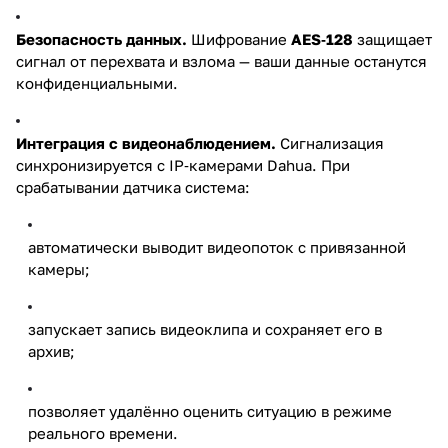
Безопасность данных.
Шифрование
AES‑128
защищает
сигнал от перехвата и взлома — ваши данные останутся
конфиденциальными.
Интеграция с видеонаблюдением.
Сигнализация
синхронизируется с IP‑камерами Dahua. При
срабатывании датчика система:
автоматически выводит видеопоток с привязанной
камеры;
запускает запись видеоклипа и сохраняет его в
архив;
позволяет удалённо оценить ситуацию в режиме
реального времени.