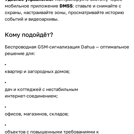
мобильное приложение
DMSS
: ставьте и снимайте с
охраны, настраивайте зоны, просматривайте историю
событий и видеоархивы.
Кому подойдёт?
Беспроводная GSM‑сигнализация Dahua — оптимальное
решение для:
квартир и загородных домов;
дач и коттеджей с нестабильным
интернет‑соединением;
офисов, магазинов, складов;
объектов с повышенными требованиями к