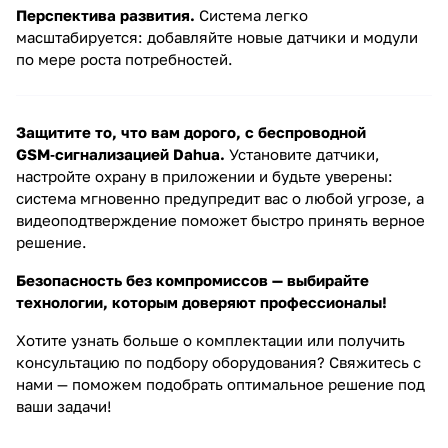
Перспектива развития.
Система легко
масштабируется: добавляйте новые датчики и модули
по мере роста потребностей.
Защитите то, что вам дорого, с беспроводной
GSM‑сигнализацией Dahua.
Установите датчики,
настройте охрану в приложении и будьте уверены:
система мгновенно предупредит вас о любой угрозе, а
видеоподтверждение поможет быстро принять верное
решение.
Безопасность без компромиссов — выбирайте
технологии, которым доверяют профессионалы!
Хотите узнать больше о комплектации или получить
консультацию по подбору оборудования? Свяжитесь с
нами — поможем подобрать оптимальное решение под
ваши задачи!