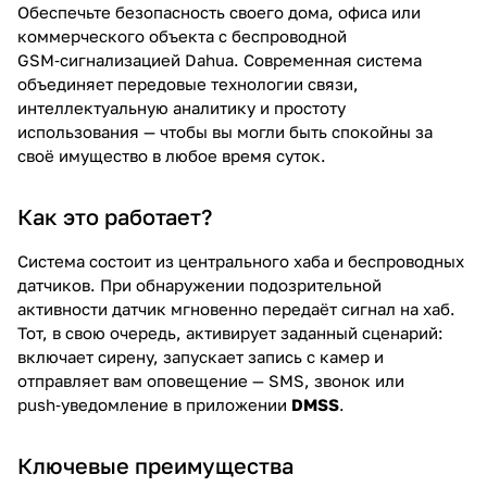
Обеспечьте безопасность своего дома, офиса или
коммерческого объекта с беспроводной
GSM‑сигнализацией Dahua. Современная система
объединяет передовые технологии связи,
интеллектуальную аналитику и простоту
использования — чтобы вы могли быть спокойны за
своё имущество в любое время суток.
Как это работает?
Система состоит из центрального хаба и беспроводных
датчиков. При обнаружении подозрительной
активности датчик мгновенно передаёт сигнал на хаб.
Тот, в свою очередь, активирует заданный сценарий:
включает сирену, запускает запись с камер и
отправляет вам оповещение — SMS, звонок или
push‑уведомление в приложении
DMSS
.
Ключевые преимущества