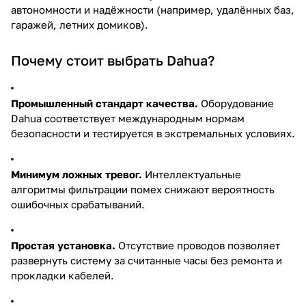
автономности и надёжности (например, удалённых баз,
гаражей, летних домиков).
Почему стоит выбрать Dahua?
Промышленный стандарт качества.
Оборудование
Dahua соответствует международным нормам
безопасности и тестируется в экстремальных условиях.
Минимум ложных тревог.
Интеллектуальные
алгоритмы фильтрации помех снижают вероятность
ошибочных срабатываний.
Простая установка.
Отсутствие проводов позволяет
развернуть систему за считанные часы без ремонта и
прокладки кабелей.