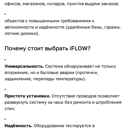
офисов, магазинов, складов, пунктов выдачи заказов;
объектов с повышенными требованиями к
автономности и надёжности (удалённые базы, гаражи,
летние домики).
Почему стоит выбрать iFLOW?
Универсальность.
Система обнаруживает не только
вторжения, но и бытовые аварии (протечки,
задымление, перепады температуры).
Простота установки.
Отсутствие проводов позволяет
развернуть систему за часы без ремонта и штробления
стен.
Надёжность.
Оборудование тестируется в