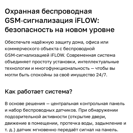
Охранная беспроводная
GSM‑сигнализация iFLOW:
безопасность на новом уровне
Обеспечьте надёжную защиту дома, офиса или
коммерческого объекта с беспроводной
GSM‑сигнализацией iFLOW. Современная система
объединяет простоту установки, интеллектуальные
технологии и многофункциональность — чтобы вы
могли быть спокойны за своё имущество 24/7.
Как работает система?
В основе решения — центральная контрольная панель
и набор беспроводных датчиков. При обнаружении
подозрительной активности (открытие двери,
движение в помещении, протечка воды, задымление и
т. д.) датчик мгновенно передаёт сигнал на панель.