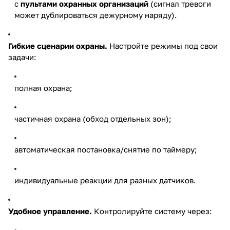
с
пультами охранных организаций
(сигнал тревоги
может дублироваться дежурному наряду).
Гибкие сценарии охраны.
Настройте режимы под свои
задачи:
полная охрана;
частичная охрана (обход отдельных зон);
автоматическая постановка/снятие по таймеру;
индивидуальные реакции для разных датчиков.
Удобное управление.
Контролируйте систему через: