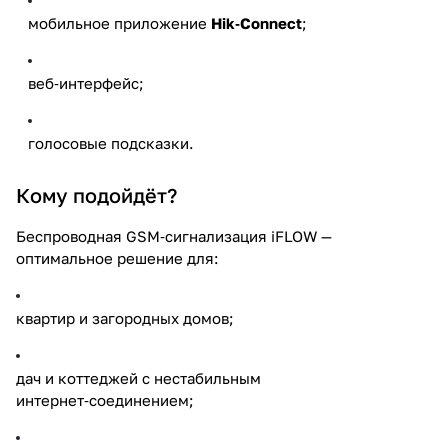
мобильное приложение
Hik‑Connect
;
веб‑интерфейс;
голосовые подсказки.
Кому подойдёт?
Беспроводная GSM‑сигнализация iFLOW —
оптимальное решение для:
квартир и загородных домов;
дач и коттеджей с нестабильным
интернет‑соединением;