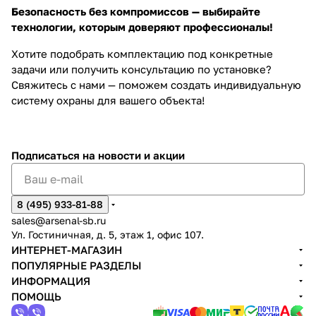
Безопасность без компромиссов — выбирайте
технологии, которым доверяют профессионалы!
Хотите подобрать комплектацию под конкретные
задачи или получить консультацию по установке?
Свяжитесь с нами — поможем создать индивидуальную
систему охраны для вашего объекта!
Подписаться
на новости и акции
8 (495) 933-81-88
sales@arsenal-sb.ru
Ул. Гостиничная, д. 5, этаж 1, офис 107.
ИНТЕРНЕТ-МАГАЗИН
ПОПУЛЯРНЫЕ РАЗДЕЛЫ
ИНФОРМАЦИЯ
ПОМОЩЬ