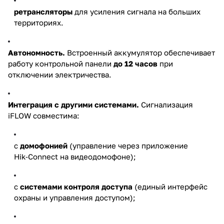
ретрансляторы
для усиления сигнала на больших
территориях.
Автономность.
Встроенный аккумулятор обеспечивает
работу контрольной панели
до 12 часов
при
отключении электричества.
Интеграция с другими системами.
Сигнализация
iFLOW совместима:
с
домофонией
(управление через приложение
Hik‑Connect на видеодомофоне);
с
системами контроля доступа
(единый интерфейс
охраны и управления доступом);