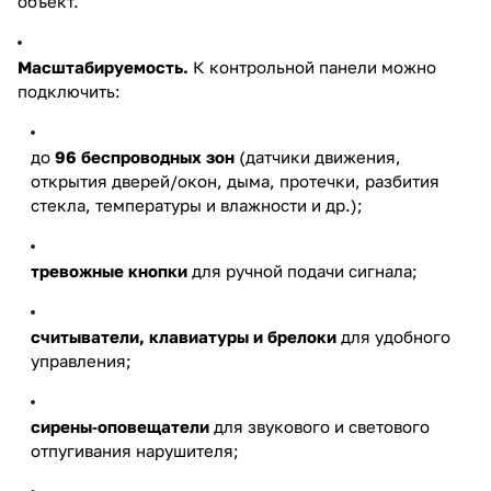
объект.
Масштабируемость.
К контрольной панели можно
подключить:
до
96 беспроводных зон
(датчики движения,
открытия дверей/окон, дыма, протечки, разбития
стекла, температуры и влажности и др.);
тревожные кнопки
для ручной подачи сигнала;
считыватели, клавиатуры и брелоки
для удобного
управления;
сирены‑оповещатели
для звукового и светового
отпугивания нарушителя;