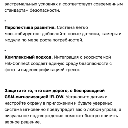
экстремальных условиях и соответствует современным
стандартам безопасности.
Перспектива развития.
Система легко
масштабируется: добавляйте новые датчики, камеры и
модули по мере роста потребностей.
Комплексный подход.
Интеграция с экосистемой
Hik‑Connect создаёт единую среду безопасности с
фото‑ и видеоверификацией тревог.
Защитите то, что вам дорого, с беспроводной
GSM‑сигнализацией iFLOW.
Установите датчики,
настройте охрану в приложении и будьте уверены:
система мгновенно предупредит вас о любой угрозе, а
визуальное подтверждение поможет быстро принять
верное решение.