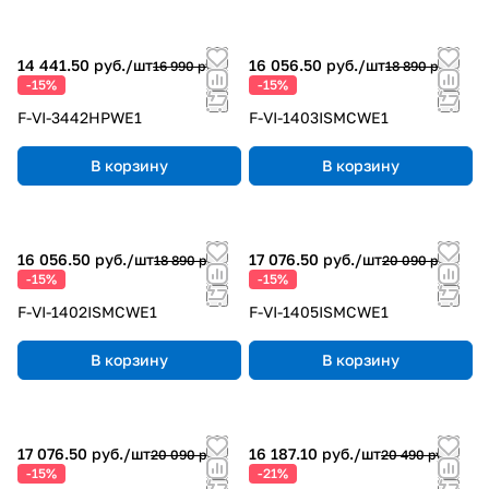
14 441.50 руб./
шт
16 056.50 руб./
шт
16 990 руб.
18 890 руб.
-15%
-15%
F-VI-3442HPWE1
F-VI-1403ISMCWE1
В корзину
В корзину
16 056.50 руб./
шт
17 076.50 руб./
шт
18 890 руб.
20 090 руб.
-15%
-15%
F-VI-1402ISMCWE1
F-VI-1405ISMCWE1
В корзину
В корзину
17 076.50 руб./
шт
16 187.10 руб./
шт
20 090 руб.
20 490 руб.
-15%
-21%