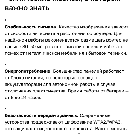
важно знать
Стабильность сигнала.
Качество изображения зависит
от скорости интернета и расстояния до роутера. Для
надёжной работы рекомендуется размещать роутер не
дальше 30–50 метров от вызывной панели и избегать
помех от металлической мебели или бытовой техники.
Энергопотребление.
Большинство панелей работают
от блока питания, но некоторые оснащены
аккумуляторами для автономной работы в случае
отключения электричества. Время работы от батареи —
от 6 до 24 часов.
Безопасность передачи данных.
Современные
устройства поддерживают шифрование WPA2/WPA3,
что защищает видеопоток от перехвата. Важно менять