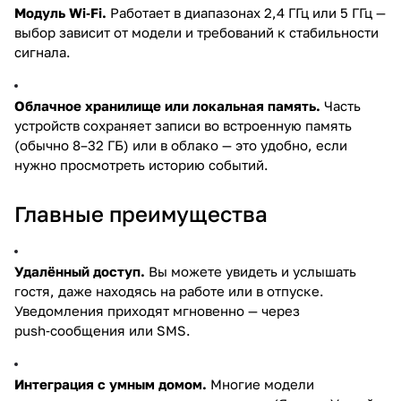
Модуль Wi‑Fi.
Работает в диапазонах 2,4 ГГц или 5 ГГц —
выбор зависит от модели и требований к стабильности
сигнала.
Облачное хранилище или локальная память.
Часть
устройств сохраняет записи во встроенную память
(обычно 8–32 ГБ) или в облако — это удобно, если
нужно просмотреть историю событий.
Главные преимущества
Удалённый доступ.
Вы можете увидеть и услышать
гостя, даже находясь на работе или в отпуске.
Уведомления приходят мгновенно — через
push‑сообщения или SMS.
Интеграция с умным домом.
Многие модели