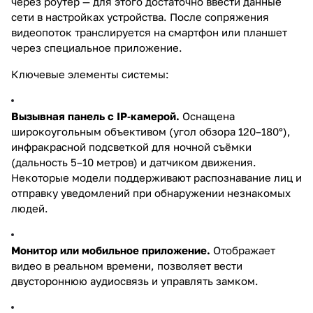
через роутер — для этого достаточно ввести данные
сети в настройках устройства. После сопряжения
видеопоток транслируется на смартфон или планшет
через специальное приложение.
Ключевые элементы системы:
Вызывная панель с IP‑камерой.
Оснащена
широкоугольным объективом (угол обзора 120–180°),
инфракрасной подсветкой для ночной съёмки
(дальность 5–10 метров) и датчиком движения.
Некоторые модели поддерживают распознавание лиц и
отправку уведомлений при обнаружении незнакомых
людей.
Монитор или мобильное приложение.
Отображает
видео в реальном времени, позволяет вести
двустороннюю аудиосвязь и управлять замком.