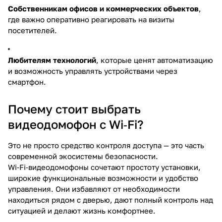
Собственникам офисов и коммерческих объектов
,
где важно оперативно реагировать на визиты
посетителей.
Любителям технологий
, которые ценят автоматизацию
и возможность управлять устройствами через
смартфон.
Почему стоит выбрать
видеодомофон с Wi‑Fi?
Это не просто средство контроля доступа — это часть
современной экосистемы безопасности.
Wi‑Fi‑видеодомофоны сочетают простоту установки,
широкие функциональные возможности и удобство
управления. Они избавляют от необходимости
находиться рядом с дверью, дают полный контроль над
ситуацией и делают жизнь комфортнее.