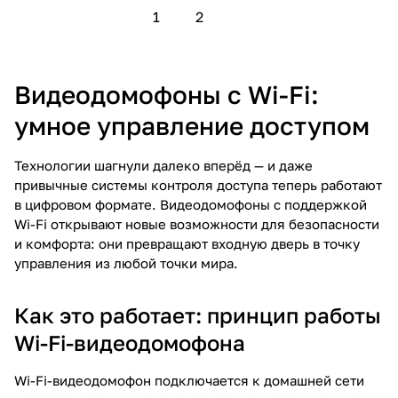
1
2
Видеодомофоны с Wi-Fi:
умное управление доступом
Технологии шагнули далеко вперёд — и даже
привычные системы контроля доступа теперь работают
в цифровом формате. Видеодомофоны с поддержкой
Wi-Fi открывают новые возможности для безопасности
и комфорта: они превращают входную дверь в точку
управления из любой точки мира.
Как это работает: принцип работы
Wi-Fi-видеодомофона
Wi-Fi-видеодомофон подключается к домашней сети