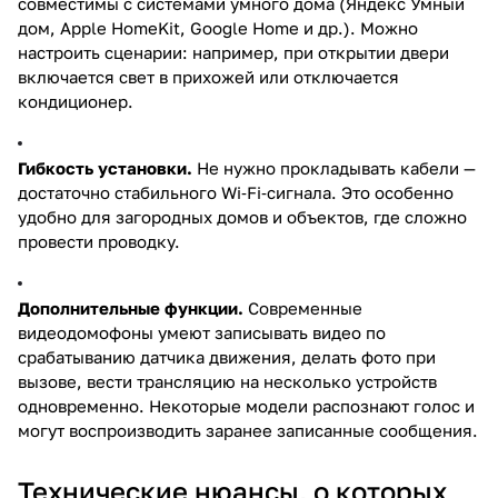
совместимы с системами умного дома (Яндекс Умный
дом, Apple HomeKit, Google Home и др.). Можно
настроить сценарии: например, при открытии двери
включается свет в прихожей или отключается
кондиционер.
Гибкость установки.
Не нужно прокладывать кабели —
достаточно стабильного Wi‑Fi‑сигнала. Это особенно
удобно для загородных домов и объектов, где сложно
провести проводку.
Дополнительные функции.
Современные
видеодомофоны умеют записывать видео по
срабатыванию датчика движения, делать фото при
вызове, вести трансляцию на несколько устройств
одновременно. Некоторые модели распознают голос и
могут воспроизводить заранее записанные сообщения.
Технические нюансы, о которых