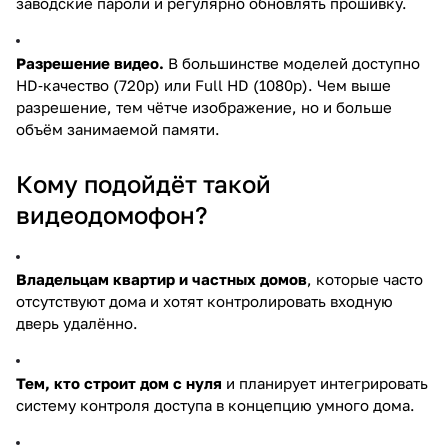
заводские пароли и регулярно обновлять прошивку.
Разрешение видео.
В большинстве моделей доступно
HD‑качество (720p) или Full HD (1080p). Чем выше
разрешение, тем чётче изображение, но и больше
объём занимаемой памяти.
Кому подойдёт такой
видеодомофон?
Владельцам квартир и частных домов
, которые часто
отсутствуют дома и хотят контролировать входную
дверь удалённо.
Тем, кто строит дом с нуля
и планирует интегрировать
систему контроля доступа в концепцию умного дома.