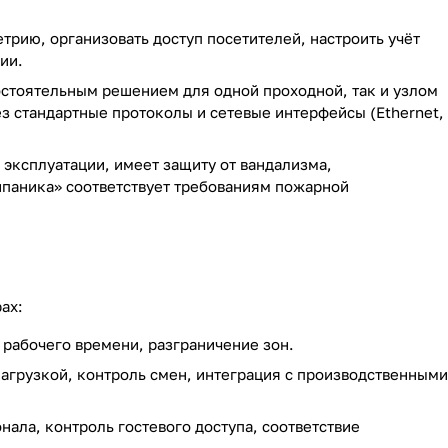
рию, организовать доступ посетителей, настроить учёт
ии.
остоятельным решением для одной проходной, так и узлом
з стандартные протоколы и сетевые интерфейсы (Ethernet,
эксплуатации, имеет защиту от вандализма,
ипаника» соответствует требованиям пожарной
ах:
 рабочего времени, разграничение зон.
агрузкой, контроль смен, интеграция с производственными
ала, контроль гостевого доступа, соответствие