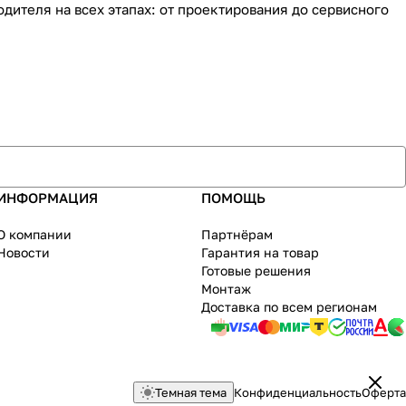
дителя на всех этапах: от проектирования до сервисного
ИНФОРМАЦИЯ
ПОМОЩЬ
О компании
Партнёрам
Новости
Гарантия на товар
Готовые решения
Монтаж
Доставка по всем регионам
Темная тема
Конфиденциальность
Оферта