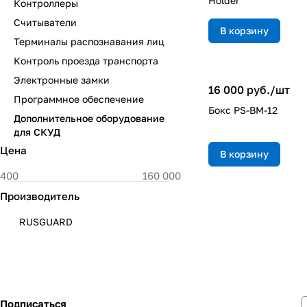
Holder
Контроллеры
Считыватели
В корзину
Терминалы распознавания лиц
Контроль проезда транспорта
Электронные замки
16 000 руб./
шт
Программное обеспечение
Бокс PS-BM-12
Дополнительное оборудование
для СКУД
Цена
В корзину
Производитель
RUSGUARD
Подписаться