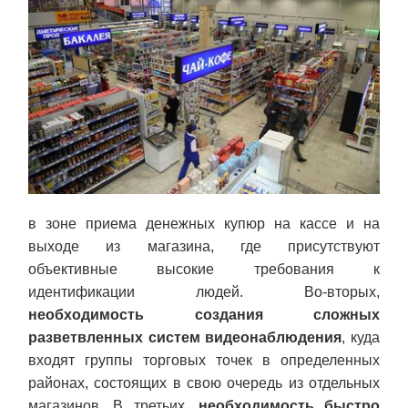
в зоне приема денежных купюр на кассе и на
выходе из магазина, где присутствуют
объективные высокие требования к
идентификации людей. Во-вторых,
необходимость создания сложных
разветвленных систем видеонаблюдения
, куда
входят группы торговых точек в определенных
районах, состоящих в свою очередь из отдельных
магазинов. В третьих,
необходимость быстро