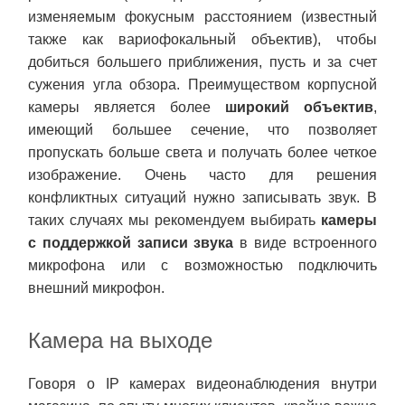
изменяемым фокусным расстоянием (известный
также как вариофокальный объектив), чтобы
добиться большего приближения, пусть и за счет
сужения угла обзора. Преимуществом корпусной
камеры является более
широкий объектив
,
имеющий большее сечение, что позволяет
пропускать больше света и получать более четкое
изображение. Очень часто для решения
конфликтных ситуаций нужно записывать звук. В
таких случаях мы рекомендуем выбирать
камеры
с поддержкой записи звука
в виде встроенного
микрофона или с возможностью подключить
внешний микрофон.
Камера на выходе
Говоря о IP камерах видеонаблюдения внутри