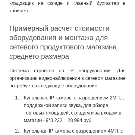
кладовщик на складе и главный бухгалтер в
кабинете.
Примерный расчет стоимости
оборудования и монтажа для
сетевого продуктового магазина
среднего размера
Система строится на IP оборудовании. Для
организации видеонаблюдения в сетевом магазине
потребуется следующее оборудование:
Купольные IP камеры с разрешением 2МП, с
поддержкой записи звука, для обзора
торговых площадей, складом и за входом в
магазин - 9*3 222 = 28 994 руб.
Купольная IP камера c разрешением 4МП, c