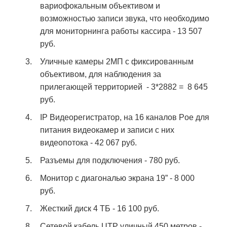
вариофокальным объективом и
возможностью записи звука, что необходимо
для мониторнинга работы кассира - 13 507
руб.
Уличные камеры 2МП с фиксированным
объективом, для наблюдения за
прилегающей территорией - 3*2882 = 8 645
руб.
IP Видеорегистратор, на 16 каналов Poe для
питания видеокамер и записи с них
видеопотока - 42 067 руб.
Разъемы для подключения - 780 руб.
Монитор с диагональю экрана 19” - 8 000
руб.
Жесткий диск 4 ТБ - 16 100 руб.
Сетевой кабель UTP уличный 450 метров -