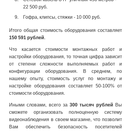
22 500 руб.
Гофра, клипсы, стяжки - 10 000 руб.
Итого общая стоимость оборудования составляет
150 591 рублей
.
Что касается стоимости монтажных работ и
настройки оборудования, то точная цифра зависит
от степени сложности выполняемых работ и
конфигурации оборудования. В среднем, по
нашему опыту, стоимость услуг по монтажу и
настройке оборудования составляет 50-100% от
стоимости оборудования.
Иными словами, всего за
300
тысяч рублей
Вы
сможете организовать полноценную систему
видеонаблюдения в своем магазине, что позволит
Вам обеспечить безопасность посетителей