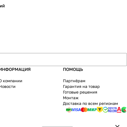
ий
ИНФОРМАЦИЯ
ПОМОЩЬ
О компании
Партнёрам
Новости
Гарантия на товар
Готовые решения
Монтаж
Доставка по всем регионам