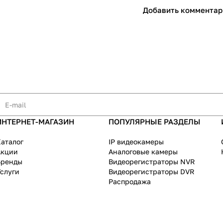
Добавить комментар
ИНТЕРНЕТ-МАГАЗИН
ПОПУЛЯРНЫЕ РАЗДЕЛЫ
аталог
IP видеокамеры
Акции
Аналоговые камеры
Бренды
Видеорегистраторы NVR
слуги
Видеорегистраторы DVR
Распродажа