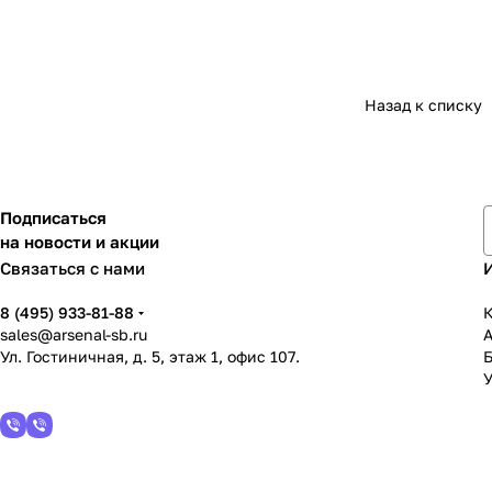
Назад к списку
Подписаться
на новости и акции
Связаться с нами
8 (495) 933-81-88
К
sales@arsenal-sb.ru
Ул. Гостиничная, д. 5, этаж 1, офис 107.
У