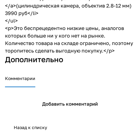
</a>(цилиндрическая камера, объектив 2.8-12 мм)
3990 руб</li>
</ul>
<p>Это беспрецедентно низкие цены, аналогов
которых больше ни у кого нет на рынке.
Количество товара на складе ограничено, поэтому
торопитесь сделать выгодную покупку.</p>
Дополнительно
Комментарии
Добавить комментарий
Назад к списку