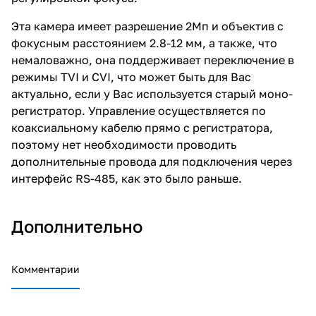
Эта камера имеет разрешение 2Мп и объектив с
фокусным расстоянием 2.8-12 мм, а также, что
немаловажно, она поддерживает переключение в
режимы TVI и CVI, что может быть для Вас
актуально, если у Вас используется старый моно-
регистратор. Управление осуществляется по
коаксиальному кабелю прямо с регистратора,
поэтому нет необходимости проводить
дополнительные провода для подключения через
интерфейс RS-485, как это было раньше.
Дополнительно
Комментарии