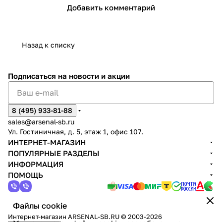
Добавить комментарий
Назад к списку
Подписаться
на новости и акции
8 (495) 933-81-88
sales@arsenal-sb.ru
Ул. Гостиничная, д. 5, этаж 1, офис 107.
ИНТЕРНЕТ-МАГАЗИН
ПОПУЛЯРНЫЕ РАЗДЕЛЫ
ИНФОРМАЦИЯ
ПОМОЩЬ
Файлы cookie
Интернет-магазин ARSENAL-SB.RU © 2003-2026