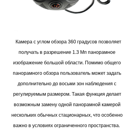
Камера с углом обзора 360 градусов позволяет
получать в разрешение 1.3 Мп панорамное
изображение большой области. Помимо общего
панорамного обзора пользователь может задать
дополнительно до восьми зон наблюдения с
регулируемым размером. Такая функция делает
возможным замену одной панорамной камерой
нескольких обычных стационарных, что особенно
важно в условиях ограниченного пространства.