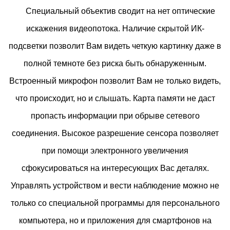
Специальный объектив сводит на нет оптические
искажения видеопотока. Наличие скрытой ИК-
подсветки позволит Вам видеть четкую картинку даже в
полной темноте без риска быть обнаруженным.
Встроенный микрофон позволит Вам не только видеть,
что происходит, но и слышать. Карта памяти не даст
пропасть информации при обрыве сетевого
соединения. Высокое разрешение сенсора позволяет
при помощи электронного увеличения
сфокусироваться на интересующих Вас деталях.
Управлять устройством и вести наблюдение можно не
только со специальной программы для персонального
компьютера, но и приложения для смартфонов на