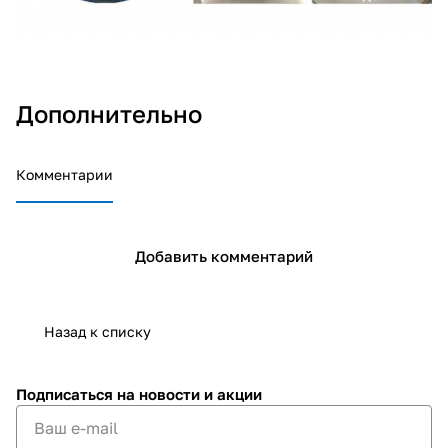
Дополнительно
Комментарии
Добавить комментарий
Назад к списку
Подписаться
на новости и акции