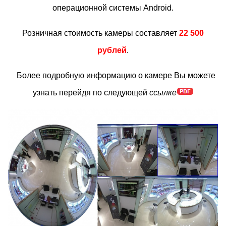
операционной системы Android.
Розничная стоимость камеры составляет
22 500
рублей
.
Более подробную информацию о камере Вы можете
узнать перейдя по следующей
ссылке