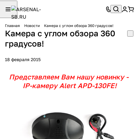
Главная
Новости
Камера с углом обзора 360 градусов!
Камера с углом обзора 360
градусов!
18 февраля 2015
Представляем Вам нашу новинку -
IP-камеру Alert APD-130FE!