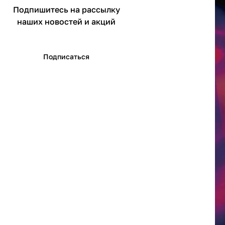
Подпишитесь на рассылку
наших новостей и акций
Подписаться