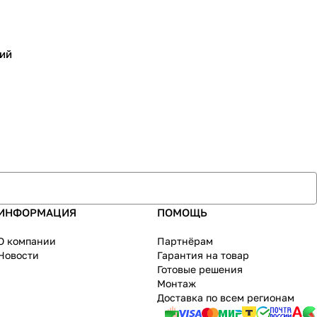
ий
ИНФОРМАЦИЯ
ПОМОЩЬ
О компании
Партнёрам
Новости
Гарантия на товар
Готовые решения
Монтаж
Доставка по всем регионам