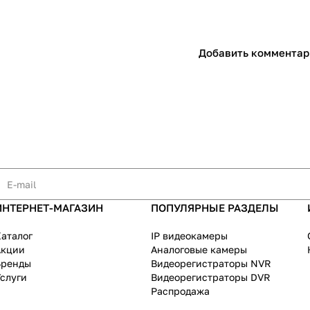
Добавить комментар
ИНТЕРНЕТ-МАГАЗИН
ПОПУЛЯРНЫЕ РАЗДЕЛЫ
аталог
IP видеокамеры
Акции
Аналоговые камеры
Бренды
Видеорегистраторы NVR
слуги
Видеорегистраторы DVR
Распродажа