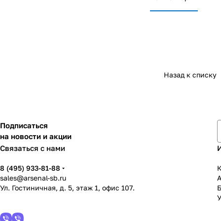
Назад к списку
Подписаться
на новости и акции
Связаться с нами
8 (495) 933-81-88
К
sales@arsenal-sb.ru
Ул. Гостиничная, д. 5, этаж 1, офис 107.
У