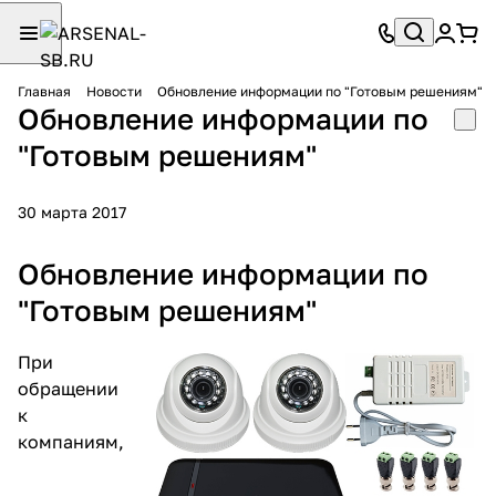
Главная
Новости
Обновление информации по "Готовым решениям"
Обновление информации по
"Готовым решениям"
30 марта 2017
Обновление информации по
"Готовым решениям"
При
обращении
к
компаниям,