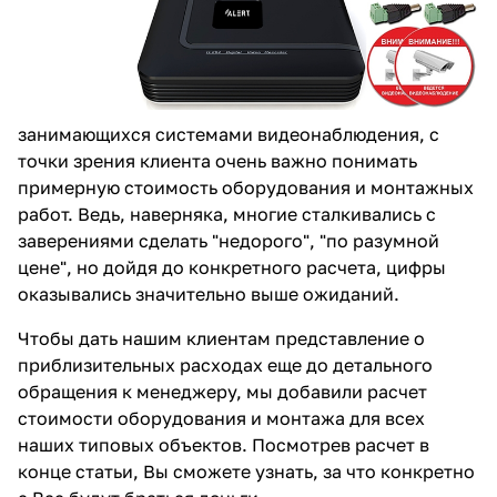
занимающихся системами видеонаблюдения, с
точки зрения клиента очень важно понимать
примерную стоимость оборудования и монтажных
работ. Ведь, наверняка, многие сталкивались с
заверениями сделать "недорого", "по разумной
цене", но дойдя до конкретного расчета, цифры
оказывались значительно выше ожиданий.
Чтобы дать нашим клиентам представление о
приблизительных расходах еще до детального
обращения к менеджеру, мы добавили расчет
стоимости оборудования и монтажа для всех
наших типовых объектов. Посмотрев расчет в
конце статьи, Вы сможете узнать, за что конкретно