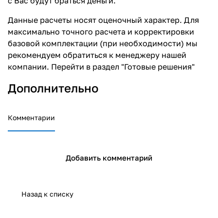
с Вас будут браться деньги.
Данные расчеты носят оценочный характер. Для
максимально точного расчета и корректировки
базовой комплектации (при необходимости) мы
рекомендуем обратиться к менеджеру нашей
компании. Перейти в раздел
"Готовые решения"
Дополнительно
Комментарии
Добавить комментарий
Назад к списку