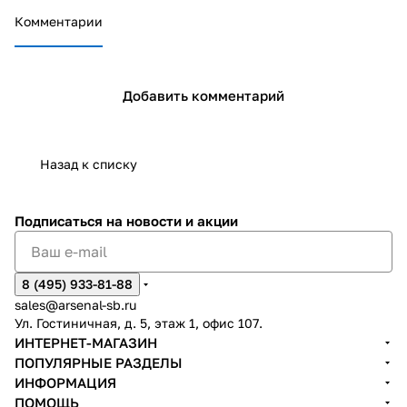
Комментарии
Добавить комментарий
Назад к списку
Подписаться
на новости и акции
8 (495) 933-81-88
sales@arsenal-sb.ru
Ул. Гостиничная, д. 5, этаж 1, офис 107.
ИНТЕРНЕТ-МАГАЗИН
ПОПУЛЯРНЫЕ РАЗДЕЛЫ
ИНФОРМАЦИЯ
ПОМОЩЬ