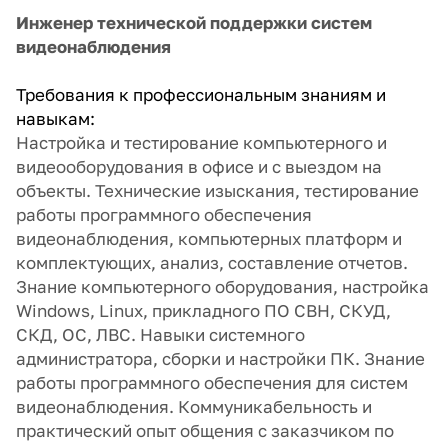
Инженер технической поддержки систем
видеонаблюдения
Требования к профессиональным знаниям и
навыкам:
Настройка и тестирование компьютерного и
видеооборудования в офисе и с выездом на
объекты. Технические изыскания, тестирование
работы программного обеспечения
видеонаблюдения, компьютерных платформ и
комплектующих, анализ, составление отчетов.
Знание компьютерного оборудования, настройка
Windows, Linux, прикладного ПО СВН, СКУД,
СКД, ОС, ЛВС. Навыки системного
администратора, сборки и настройки ПК. Знание
работы программного обеспечения для систем
видеонаблюдения. Коммуникабельность и
практический опыт общения с заказчиком по