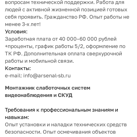
вопросам технической поддержки. Работа для
людей с активной жизненной позицией готовых
себя проявить. Гражданство РФ. Опыт работы не
менее 3-х лет!
Условия:
Заработная плата от 40 000–60 000 рублей
+проценты, график работы 5/2, оформление по
ТК РФ. Дополнительная оплата сверхурочной
работы и мобильной связи.
Контакты:
e-mail: info@arsenal-sb.ru
Монтажник слаботочных систем
видеонаблюдения и СКУД
Требования к профессиональным знаниям и
навыкам:
Опыт установки и наладки технических средств
безопасности. Опыт осмечивания объектов