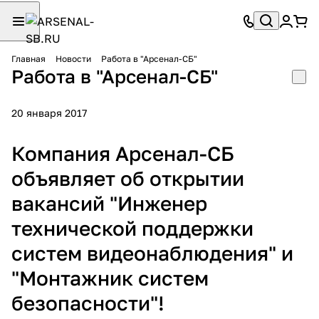
Главная
Новости
Работа в "Арсенал-СБ"
Работа в "Арсенал-СБ"
20 января 2017
Компания Арсенал-СБ
объявляет об открытии
вакансий "Инженер
технической поддержки
систем видеонаблюдения" и
"Монтажник систем
безопасности"!