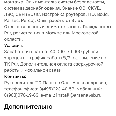
монтажа. Опыт монтажа систем безопасности,
систем видеонаблюдения. Знание ОС, СКУД,
ЛВС, СВН (ВОЛС, настройка роутеров, ПО, Bolid,
Parsec, Perco). Опыт работы от 3 лет.
Ответственность и внимательность. Гражданство
РФ, регистрация в Москве или Московской
области.
Условия:
Заработная плата от 40 000–70 000 рублей
+проценты, график работы 5/2, оформление по
ТК РФ. Дополнительная оплата сверхурочной
работы и мобильной связи.
Контакты:
Руководитель ТО Пашков Олег Александрович,
телефон офиса: 8(495)223-40-53, мобильный:
8(968)076-19-63, e-mail: install@arsenal-sb.ru
Дополнительно