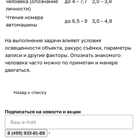
человека (опознание
до 4 – 7,7
2,0 – 3,9
личности)
Чтение номера
до 6,5 – 9
3,0 – 4,9
автомашины
На выполнение задачи влияют условия
освещенности объекта, ракурс съёмки, параметры
записи и другие факторы. Опознать знакомого
человека часто можно по приметам и манере
двигаться.
Назад к списку
Подписаться
на новости и акции
8 (495) 933-81-88