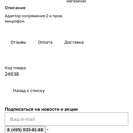
магазинах
Описание
Адаптор сопряжения 2-х пров.
микрофон.
Отзывы
Оплата
Доставка
Код товара
24638
Назад к списку
Подписаться
на новости и акции
8 (495) 933-81-88