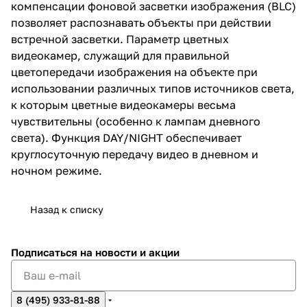
компенсации фоновой засветки изображения (BLC)
позволяет распознавать объекты при действии
встречной засветки. Параметр цветных
видеокамер, служащий для правильной
цветопередачи изображения на объекте при
использовании различных типов источников света,
к которым цветные видеокамеры весьма
чувствительны (особенно к лампам дневного
света). Функция DAY/NIGHT обеспечивает
круглосуточную передачу видео в дневном и
ночном режиме.
Назад к списку
Подписаться
на новости и акции
8 (495) 933-81-88