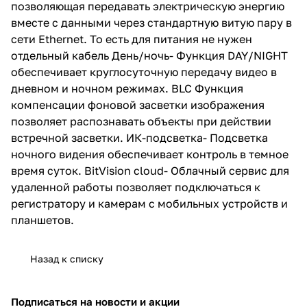
позволяющая передавать электрическую энергию
вместе с данными через стандартную витую пару в
сети Ethernet. То есть для питания не нужен
отдельный кабель День/ночь- Функция DAY/NIGHT
обеспечивает круглосуточную передачу видео в
дневном и ночном режимах. BLC Функция
компенсации фоновой засветки изображения
позволяет распознавать объекты при действии
встречной засветки. ИК-подсветка- Подсветка
ночного видения обеспечивает контроль в темное
время суток. BitVision cloud- Облачный сервис для
удаленной работы позволяет подключаться к
регистратору и камерам с мобильных устройств и
планшетов.
Назад к списку
Подписаться
на новости и акции