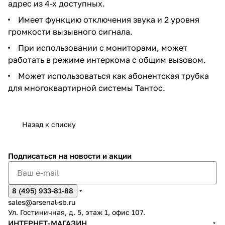
адрес из 4-х доступных.
Имеет функцию отключения звука и 2 уровня
громкости вызывного сигнала.
При использовании с мониторами, может
работать в режиме интеркома с общим вызовом.
Может использоваться как абонентская трубка
для многоквартирной системы Тантос.
Назад к списку
Подписаться
на новости и акции
8 (495) 933-81-88
sales@arsenal-sb.ru
Ул. Гостиничная, д. 5, этаж 1, офис 107.
ИНТЕРНЕТ-МАГАЗИН