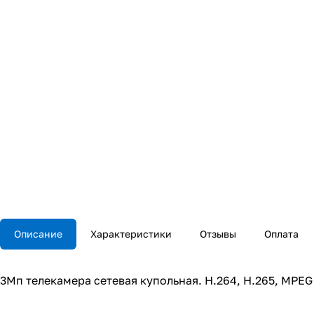
Описание
Характеристики
Отзывы
Оплата
3Мп телекамера сетевая купольная. H.264, H.265, MPEG