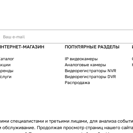
ИНТЕРНЕТ-МАГАЗИН
ПОПУЛЯРНЫЕ РАЗДЕЛЫ
аталог
IP видеокамеры
Акции
Аналоговые камеры
Бренды
Видеорегистраторы NVR
слуги
Видеорегистраторы DVR
Распродажа
ими специалистами и третьими лицами, для анализа событий
и обслуживание. Продолжая просмотр страниц нашего сайта