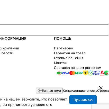
ИНФОРМАЦИЯ
ПОМОЩЬ
О компании
Партнёрам
Новости
Гарантия на товар
Готовые решения
Монтаж
Доставка по всем регионам
Темная тема
Конфиденциальность
Оферта
 на нашем веб-сайте, что позволяет
Принимаю
, вы принимаете условия его