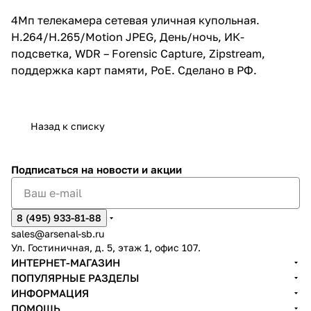
4Мп телекамера сетевая уличная купольная.
H.264/H.265/Motion JPEG, День/ночь, ИК-
подсветка, WDR – Forensic Capture, Zipstream,
поддержка карт памяти, PoE. Сделано в РФ.
Назад к списку
Подписаться
на новости и акции
8 (495) 933-81-88
sales@arsenal-sb.ru
Ул. Гостиничная, д. 5, этаж 1, офис 107.
ИНТЕРНЕТ-МАГАЗИН
ПОПУЛЯРНЫЕ РАЗДЕЛЫ
ИНФОРМАЦИЯ
ПОМОЩЬ