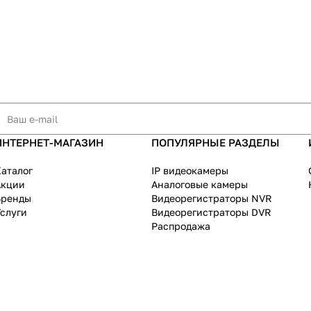
ИНТЕРНЕТ-МАГАЗИН
ПОПУЛЯРНЫЕ РАЗДЕЛЫ
аталог
IP видеокамеры
Акции
Аналоговые камеры
Бренды
Видеорегистраторы NVR
слуги
Видеорегистраторы DVR
Распродажа