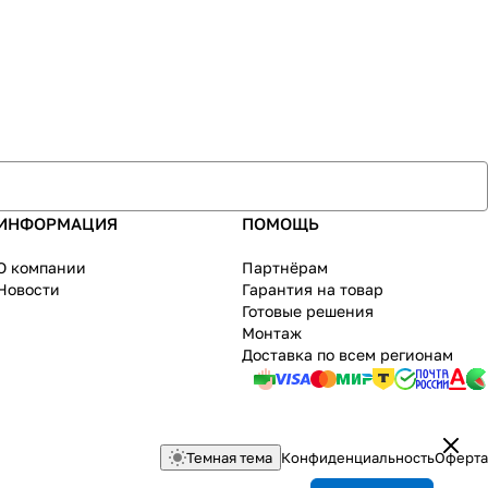
ИНФОРМАЦИЯ
ПОМОЩЬ
О компании
Партнёрам
Новости
Гарантия на товар
Готовые решения
Монтаж
Доставка по всем регионам
Темная тема
Конфиденциальность
Оферта