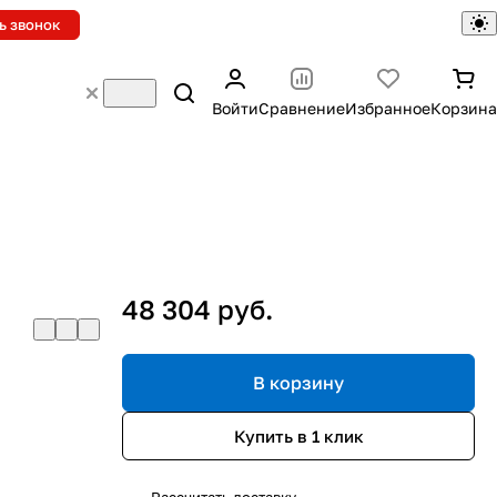
ь звонок
Войти
Сравнение
Избранное
Корзина
48 304 руб.
В корзину
Купить в 1 клик