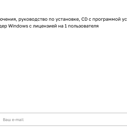
ючения, руководство по установке, CD с программой ус
дер Windows с лицензией на 1 пользователя