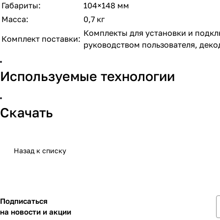
Габариты:
104×148 мм
Масса:
0,7 кг
Комплекты для установки и подкл
Комплект поставки:
руководством пользователя, деко
Используемые технологии
Скачать
Назад к списку
Подписаться
на новости и акции