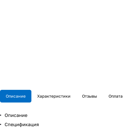
Описание
Характеристики
Отзывы
Оплата
Описание
Спецификация