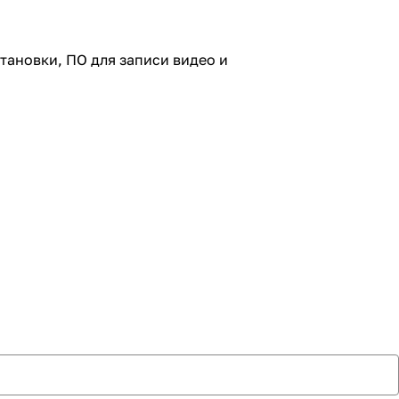
тановки, ПО для записи видео и