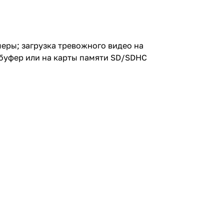
еры; загрузка тревожного видео на
еобуфер или на карты памяти SD/SDHC