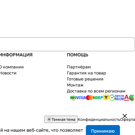
ИНФОРМАЦИЯ
ПОМОЩЬ
О компании
Партнёрам
Новости
Гарантия на товар
Готовые решения
Монтаж
Доставка по всем регионам
Темная тема
Конфиденциальность
Оферта
 на нашем веб-сайте, что позволяет
Принимаю