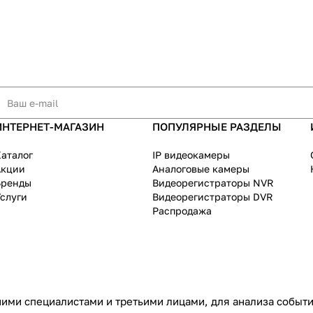
ИНТЕРНЕТ-МАГАЗИН
ПОПУЛЯРНЫЕ РАЗДЕЛЫ
аталог
IP видеокамеры
Акции
Аналоговые камеры
Бренды
Видеорегистраторы NVR
слуги
Видеорегистраторы DVR
Распродажа
ими специалистами и третьими лицами, для анализа событий