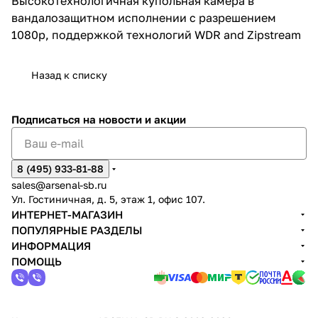
Высокотехнологичная купольная камера в
вандалозащитном исполнении с разрешением
1080p, поддержкой технологий WDR and Zipstream
Назад к списку
Подписаться
на новости и акции
8 (495) 933-81-88
sales@arsenal-sb.ru
Ул. Гостиничная, д. 5, этаж 1, офис 107.
ИНТЕРНЕТ-МАГАЗИН
ПОПУЛЯРНЫЕ РАЗДЕЛЫ
ИНФОРМАЦИЯ
ПОМОЩЬ