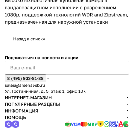
Высокотехнологичная купольная камера в
вандалозащитном исполнении с разрешением
1080p, поддержкой технологий WDR and Zipstream,
предназначенная для наружной установки
Назад к списку
Подписаться
на новости и акции
8 (495) 933-81-88
sales@arsenal-sb.ru
Ул. Гостиничная, д. 5, этаж 1, офис 107.
ИНТЕРНЕТ-МАГАЗИН
ПОПУЛЯРНЫЕ РАЗДЕЛЫ
ИНФОРМАЦИЯ
ПОМОЩЬ