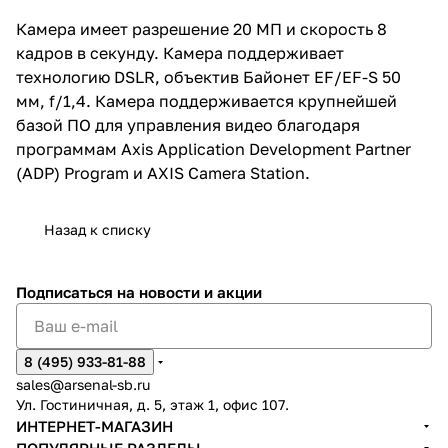
Камера имеет разрешение 20 МП и скорость 8
кадров в секунду. Камера поддерживает
технологию DSLR, объектив Байонет EF/EF-S 50
мм, f/1,4. Камера поддерживается крупнейшей
базой ПО для управления видео благодаря
программам Axis Application Development Partner
(ADP) Program и AXIS Camera Station.
Назад к списку
Подписаться
на новости и акции
8 (495) 933-81-88
sales@arsenal-sb.ru
Ул. Гостиничная, д. 5, этаж 1, офис 107.
ИНТЕРНЕТ-МАГАЗИН