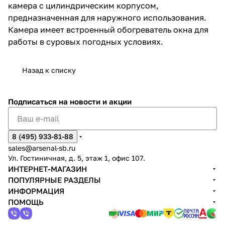
камера с цилиндрическим корпусом,
предназначенная для наружного использования.
Камера имеет встроенный обогреватель окна для
работы в суровых погодных условиях.
Назад к списку
Подписаться
на новости и акции
8 (495) 933-81-88
sales@arsenal-sb.ru
Ул. Гостиничная, д. 5, этаж 1, офис 107.
ИНТЕРНЕТ-МАГАЗИН
ПОПУЛЯРНЫЕ РАЗДЕЛЫ
ИНФОРМАЦИЯ
ПОМОЩЬ