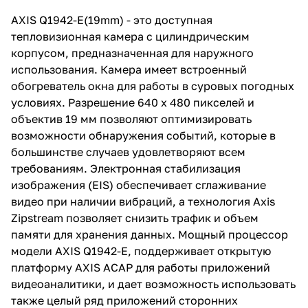
AXIS Q1942-E(19mm) - это доступная
тепловизионная камера с цилиндрическим
корпусом, предназначенная для наружного
использования. Камера имеет встроенный
обогреватель окна для работы в суровых погодных
условиях. Разрешение 640 x 480 пикселей и
объектив 19 мм позволяют оптимизировать
возможности обнаружения событий, которые в
большинстве случаев удовлетворяют всем
требованиям. Электронная стабилизация
изображения (EIS) обеспечивает сглаживание
видео при наличии вибраций, а технология Axis
Zipstream позволяет снизить трафик и объем
памяти для хранения данных. Мощный процессор
модели AXIS Q1942-E, поддерживает открытую
платформу AXIS ACAP для работы приложений
видеоаналитики, и дает возможность использовать
также целый ряд приложений сторонних