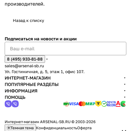
производителей.
Назад к списку
Подписаться
на новости и акции
8 (495) 933-81-88
sales@arsenal-sb.ru
Ул. Гостиничная, д. 5, этаж 1, офис 107.
ИНТЕРНЕТ-МАГАЗИН
ПОПУЛЯРНЫЕ РАЗДЕЛЫ
ИНФОРМАЦИЯ
ПОМОЩЬ
Интернет-магазин ARSENAL-SB.RU © 2003-2026
Темная тема
Конфиденциальность
Оферта