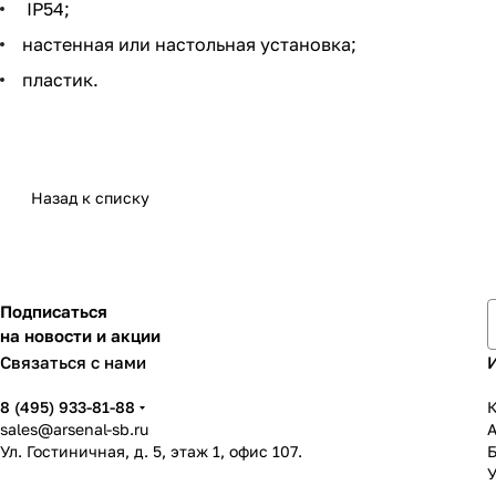
IP54;
настенная или настольная установка;
пластик.
Назад к списку
Подписаться
на новости и акции
Связаться с нами
8 (495) 933-81-88
К
sales@arsenal-sb.ru
Ул. Гостиничная, д. 5, этаж 1, офис 107.
У