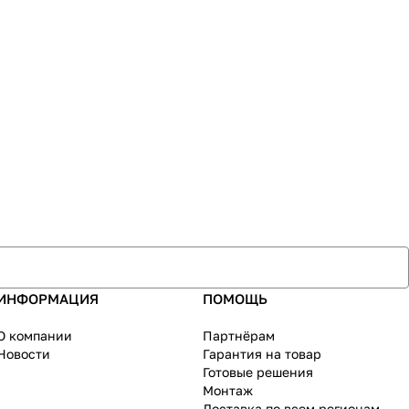
ИНФОРМАЦИЯ
ПОМОЩЬ
О компании
Партнёрам
Новости
Гарантия на товар
Готовые решения
Монтаж
Доставка по всем регионам