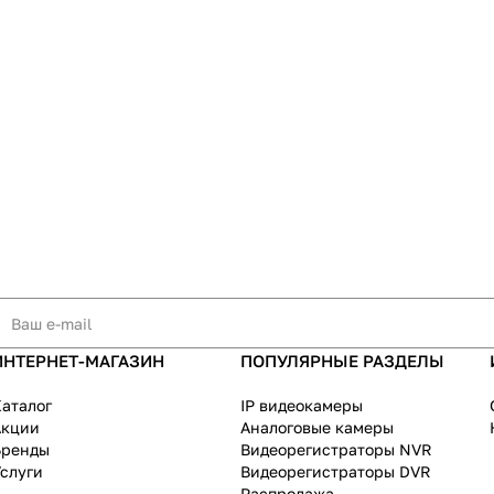
ИНТЕРНЕТ-МАГАЗИН
ПОПУЛЯРНЫЕ РАЗДЕЛЫ
аталог
IP видеокамеры
Акции
Аналоговые камеры
Бренды
Видеорегистраторы NVR
слуги
Видеорегистраторы DVR
Распродажа