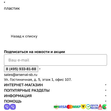
пластик
Назад к списку
Подписаться
на новости и акции
8 (495) 933-81-88
sales@arsenal-sb.ru
Ул. Гостиничная, д. 5, этаж 1, офис 107.
ИНТЕРНЕТ-МАГАЗИН
ПОПУЛЯРНЫЕ РАЗДЕЛЫ
ИНФОРМАЦИЯ
ПОМОЩЬ