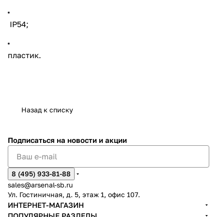
IP54;
пластик.
Назад к списку
Подписаться
на новости и акции
8 (495) 933-81-88
sales@arsenal-sb.ru
Ул. Гостиничная, д. 5, этаж 1, офис 107.
ИНТЕРНЕТ-МАГАЗИН
ПОПУЛЯРНЫЕ РАЗДЕЛЫ