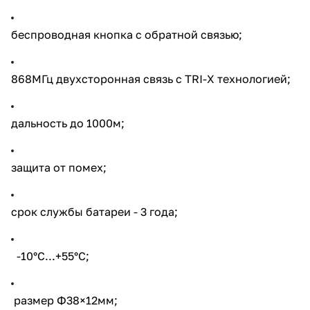
беспроводная кнопка с обратной связью;
868МГц двухсторонная связь с TRI-X технологией;
дальность до 1000м;
защита от помех;
срок службы батареи - 3 года;
-10°C...+55°C;
размер Ф38×12мм;